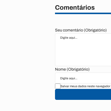
Comentários
Seu comentário (Obrigatório)
Nome (Obrigatório)
Salvar meus dados neste navegador 