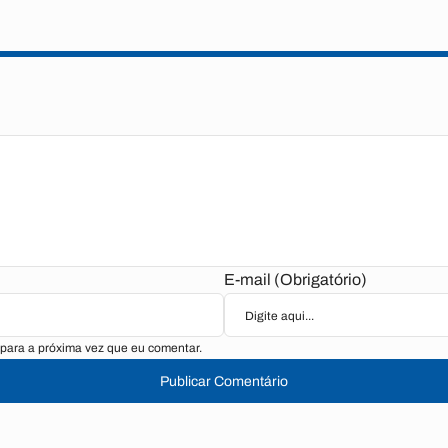
E-mail (Obrigatório)
para a próxima vez que eu comentar.
Publicar Comentário