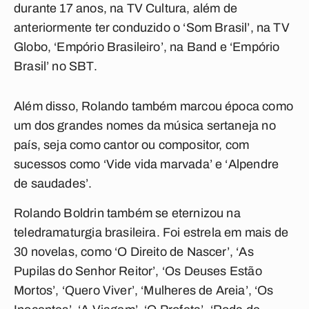
durante 17 anos, na TV Cultura, além de
anteriormente ter conduzido o ‘Som Brasil’, na TV
Globo, ‘Empório Brasileiro’, na Band e ‘Empório
Brasil’ no SBT.
Além disso, Rolando também marcou época como
um dos grandes nomes da música sertaneja no
país, seja como cantor ou compositor, com
sucessos como ‘Vide vida marvada’ e ‘Alpendre
de saudades’.
Rolando Boldrin também se eternizou na
teledramaturgia brasileira. Foi estrela em mais de
30 novelas, como ‘O Direito de Nascer’, ‘As
Pupilas do Senhor Reitor’, ‘Os Deuses Estão
Mortos’, ‘Quero Viver’, ‘Mulheres de Areia’, ‘Os