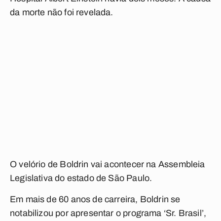
da morte não foi revelada.
O velório de Boldrin vai acontecer na Assembleia
Legislativa do estado de São Paulo.
Em mais de 60 anos de carreira, Boldrin se
notabilizou por apresentar o programa ‘Sr. Brasil’,