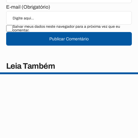
E-mail (Obrigatório)
Salvar meus dados neste navegador para a próxima vez que eu
comentar.
Publicar Comentário
Leia Também