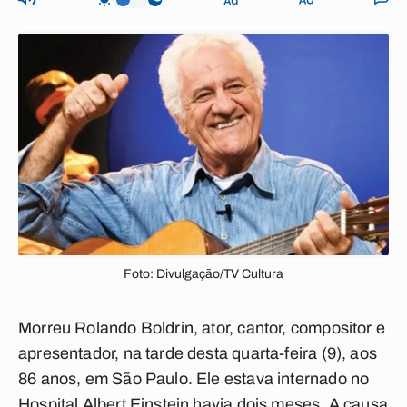
Foto: Divulgação/TV Cultura
Morreu Rolando Boldrin, ator, cantor, compositor e
apresentador, na tarde desta quarta-feira (9), aos
86 anos, em São Paulo. Ele estava internado no
Hospital Albert Einstein havia dois meses. A causa