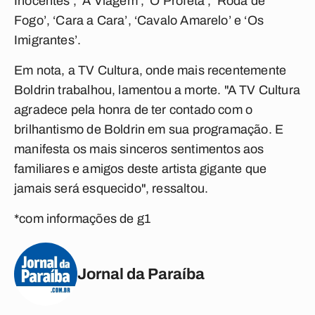
Inocentes’, ‘A Viagem’, ‘O Profeta’, ‘Roda de
Fogo’, ‘Cara a Cara’, ‘Cavalo Amarelo’ e ‘Os
Imigrantes’.
Em nota, a TV Cultura, onde mais recentemente
Boldrin trabalhou, lamentou a morte. "A TV Cultura
agradece pela honra de ter contado com o
brilhantismo de Boldrin em sua programação. E
manifesta os mais sinceros sentimentos aos
familiares e amigos deste artista gigante que
jamais será esquecido", ressaltou.
*com informações de g1
Jornal da Paraíba