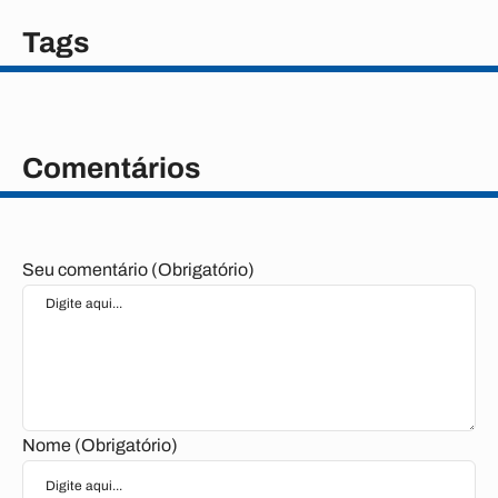
Tags
Comentários
Seu comentário (Obrigatório)
Nome (Obrigatório)