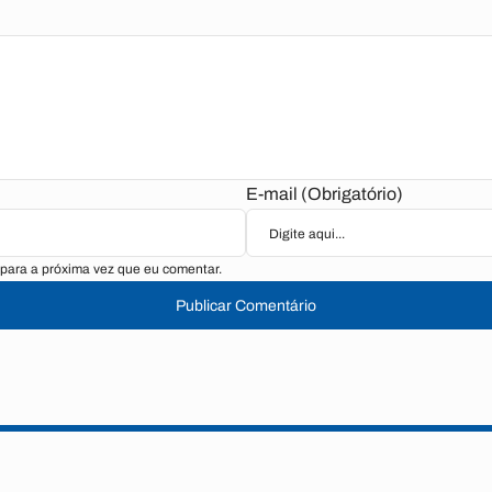
E-mail (Obrigatório)
para a próxima vez que eu comentar.
Publicar Comentário