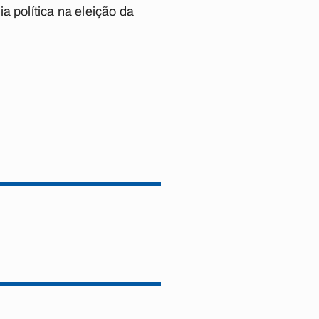
a política na eleição da