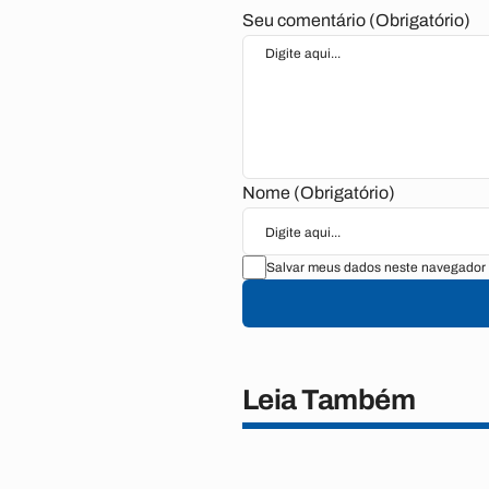
Seu comentário (Obrigatório)
Nome (Obrigatório)
Salvar meus dados neste navegador 
Leia Também