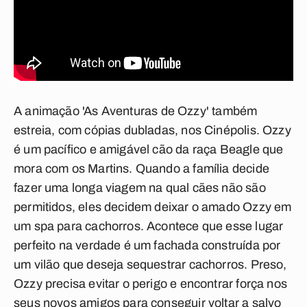
A animação
'As Aventuras de Ozzy'
também
estreia, com cópias dubladas, nos Cinépolis. Ozzy
é um pacífico e amigável cão da raça Beagle que
mora com os Martins. Quando a família decide
fazer uma longa viagem na qual cães não são
permitidos, eles decidem deixar o amado Ozzy em
um spa para cachorros. Acontece que esse lugar
perfeito na verdade é um fachada construída por
um vilão que deseja sequestrar cachorros. Preso,
Ozzy precisa evitar o perigo e encontrar força nos
seus novos amigos para conseguir voltar a salvo