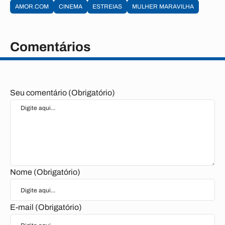
AMOR.COM
CINEMA
ESTREIAS
MULHER MARAVILHA
Comentários
Seu comentário (Obrigatório)
Nome (Obrigatório)
E-mail (Obrigatório)