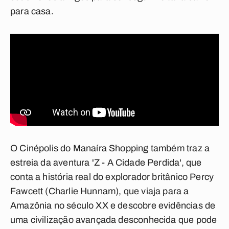
para casa.
O Cinépolis do Manaíra Shopping também traz a
estreia da aventura
'Z - A Cidade Perdida'
, que
conta a história real do explorador britânico Percy
Fawcett (Charlie Hunnam), que viaja para a
Amazônia no século XX e descobre evidências de
uma civilização avançada desconhecida que pode