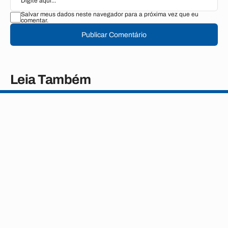
Salvar meus dados neste navegador para a próxima vez que eu
comentar.
Publicar Comentário
Leia Também