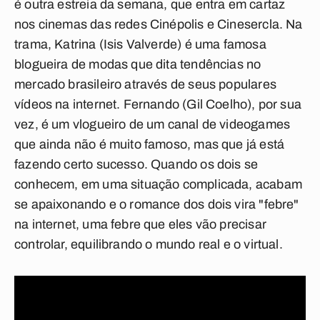
é outra estreia da semana, que entra em cartaz
nos cinemas das redes Cinépolis e Cinesercla. Na
trama, Katrina (Isis Valverde) é uma famosa
blogueira de modas que dita tendências no
mercado brasileiro através de seus populares
vídeos na internet. Fernando (Gil Coelho), por sua
vez, é um vlogueiro de um canal de videogames
que ainda não é muito famoso, mas que já está
fazendo certo sucesso. Quando os dois se
conhecem, em uma situação complicada, acabam
se apaixonando e o romance dos dois vira "febre"
na internet, uma febre que eles vão precisar
controlar, equilibrando o mundo real e o virtual.