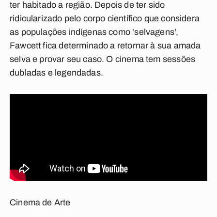
ter habitado a região. Depois de ter sido
ridicularizado pelo corpo científico que considera
as populações indígenas como 'selvagens',
Fawcett fica determinado a retornar à sua amada
selva e provar seu caso. O cinema tem sessões
dubladas e legendadas.
Cinema de Arte