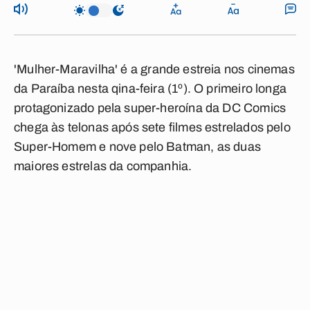
'Mulher-Maravilha'
é a grande estreia nos cinemas
da Paraíba nesta qina-feira (1º). O primeiro longa
protagonizado pela super-heroína da DC Comics
chega às telonas após sete filmes estrelados pelo
Super-Homem e nove pelo Batman, as duas
maiores estrelas da companhia.