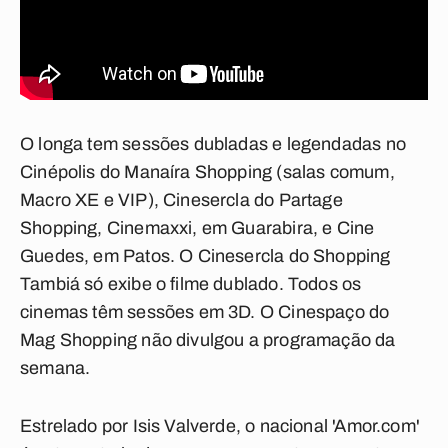
O longa tem sessões dubladas e legendadas no
Cinépolis do Manaíra Shopping (salas comum,
Macro XE e VIP), Cinesercla do Partage
Shopping, Cinemaxxi, em Guarabira, e Cine
Guedes, em Patos. O Cinesercla do Shopping
Tambiá só exibe o filme dublado. Todos os
cinemas têm sessões em 3D. O Cinespaço do
Mag Shopping não divulgou a programação da
semana.
Estrelado por Isis Valverde, o nacional
'Amor.com'