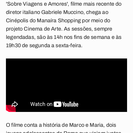
'Sobre Viagens e Amores'
, filme mais recente do
diretor italiano Gabriele Muccino, chega ao
Cinépolis do Manaíra Shopping por meio do
projeto Cinema de Arte. As sessões, sempre
legendadas, são às 14h nos fins de semana e às
19h30 de segunda a sexta-feira.
O filme conta a história de Marco e Maria, dois