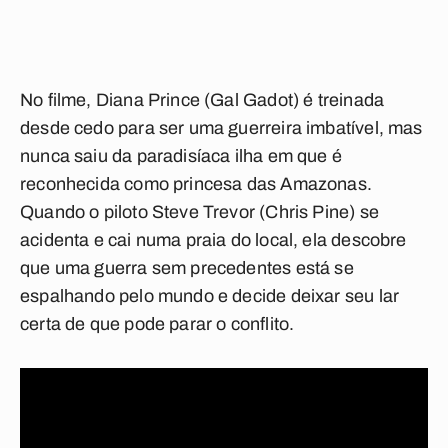
No filme, Diana Prince (Gal Gadot) é treinada
desde cedo para ser uma guerreira imbatível, mas
nunca saiu da paradisíaca ilha em que é
reconhecida como princesa das Amazonas.
Quando o piloto Steve Trevor (Chris Pine) se
acidenta e cai numa praia do local, ela descobre
que uma guerra sem precedentes está se
espalhando pelo mundo e decide deixar seu lar
certa de que pode parar o conflito.