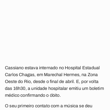
Cassiano estava internado no Hospital Estadual
Carlos Chagas, em Marechal Hermes, na Zona
Oeste do Rio, desde o final de abril. E, por volta
das 16h30, a unidade hospitalar emitiu um boletim
médico confirmando o óbito.
O seu primeiro contato com a música se deu