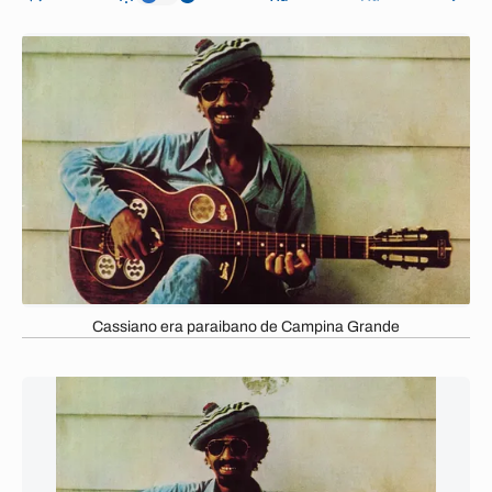
Cassiano era paraibano de Campina Grande