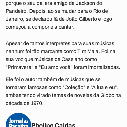
porque o seu pai era amigo de Jackson do
Pandeiro. Depois, ao se mudar para o Rio de
Janeiro, se declarou fã de João Gilberto e logo
começou a compor e a cantar.
Apesar de tantos intérpretes para suas músicas,
nenhum foi tão marcante como Tim Maia. Foi na
sua voz que músicas de Cassiano como
"Primavera" e "Eu amo você" foram imortalizadas.
Ele foi o autor também de músicas que se
tornaram famosas como "Coleção" e "A lua e eu",
ambas tendo virado temas de novelas da Globo na
década de 1970.
Phelipe Caldas