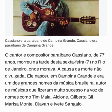
Cassiano era paraibano de Campina Grande. Cassiano era
paraibano de Campina Grande
O cantor e compositor paraibano Cassiano, de 77
anos, morreu na tarde desta sexta-feira (7) no Rio
de Janeiro, onde morava. A causa da morte não
divulgada. Ele nasceu em Campina Grande e era
um dos grandes nomes da música brasileira, autor
de músicas que fizeram muito sucesso na voz de
nomes como Tim Maia, Alcione, Gilberto Gil,
Marisa Monte, Djavan e Ivete Sangalo.