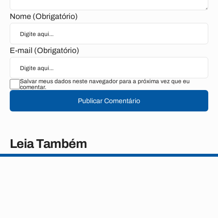
Nome (Obrigatório)
E-mail (Obrigatório)
Salvar meus dados neste navegador para a próxima vez que eu
comentar.
Publicar Comentário
Leia Também