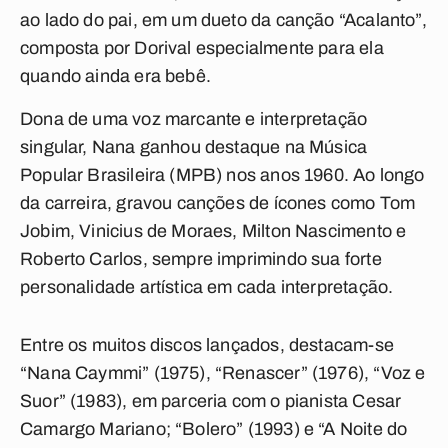
ao lado do pai, em um dueto da canção “Acalanto”,
composta por Dorival especialmente para ela
quando ainda era bebê.
Dona de uma voz marcante e interpretação
singular, Nana ganhou destaque na Música
Popular Brasileira (MPB) nos anos 1960. Ao longo
da carreira, gravou canções de ícones como Tom
Jobim, Vinicius de Moraes, Milton Nascimento e
Roberto Carlos, sempre imprimindo sua forte
personalidade artística em cada interpretação.
Entre os muitos discos lançados, destacam-se
“Nana Caymmi” (1975), “Renascer” (1976), “Voz e
Suor” (1983), em parceria com o pianista Cesar
Camargo Mariano; “Bolero” (1993) e “A Noite do