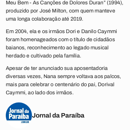
Meu Bem - As Canções de Dolores Duran” (1994),
produzido por José Milton, com quem manteve
uma longa colaboração até 2019.
Em 2004, ela e os irmãos Dori e Danilo Caymmi
foram homenageados com o título de cidadãos
baianos, reconhecimento ao legado musical
herdado e cultivado pela família.
Apesar de ter anunciado sua aposentadoria
diversas vezes, Nana sempre voltava aos palcos,
mais para celebrar o centenário do pai, Dorival
Caymmi, ao lado dos irmãos.
Jornal da Paraíba