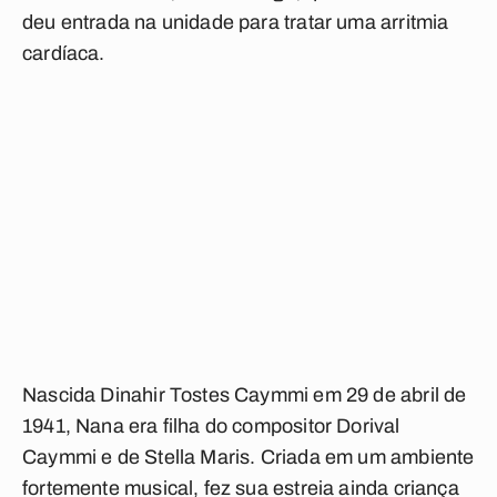
deu entrada na unidade para tratar uma arritmia
cardíaca.
Nascida Dinahir Tostes Caymmi em 29 de abril de
1941, Nana era filha do compositor Dorival
Caymmi e de Stella Maris. Criada em um ambiente
fortemente musical, fez sua estreia ainda criança