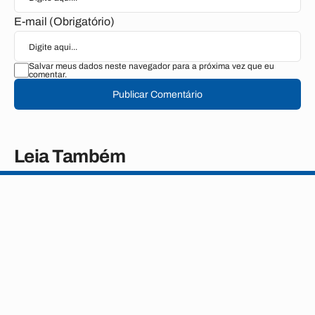
E-mail (Obrigatório)
Salvar meus dados neste navegador para a próxima vez que eu
comentar.
Publicar Comentário
Leia Também