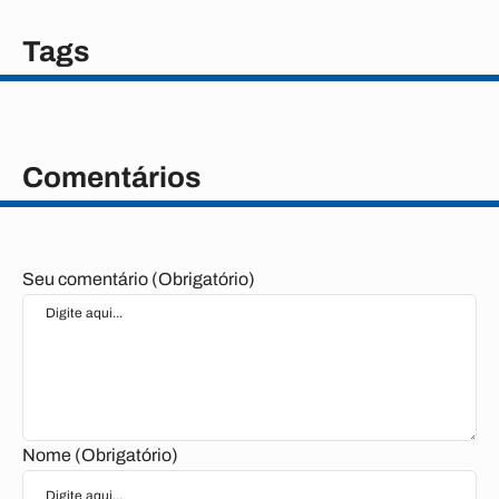
Tags
Comentários
Seu comentário (Obrigatório)
Nome (Obrigatório)