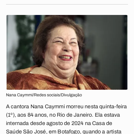
Nana Caymmi/Redes sociais/Divulgação
A cantora Nana Caymmi morreu nesta quinta-feira
(1º), aos 84 anos, no Rio de Janeiro. Ela estava
internada desde agosto de 2024 na Casa de
Saúde São José, em Botafogo, quando a artista