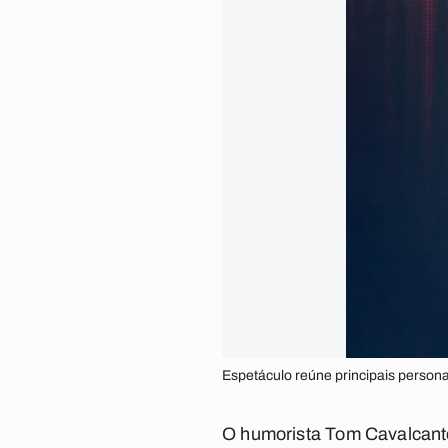
Espetáculo reúne principais persona
O humorista Tom Cavalcante