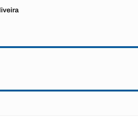
iveira