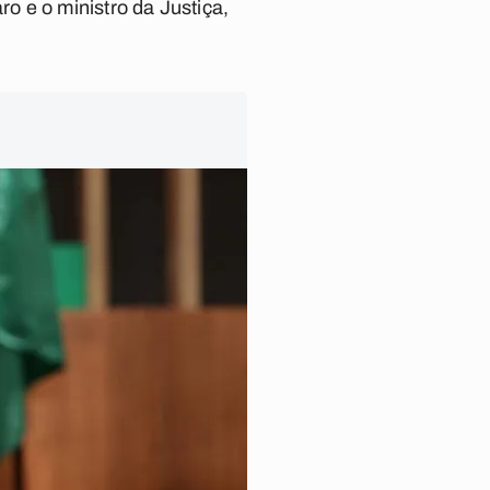
o e o ministro da Justiça,