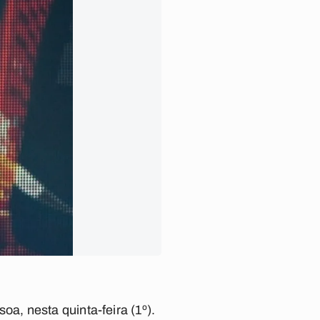
, nesta quinta-feira (1º).