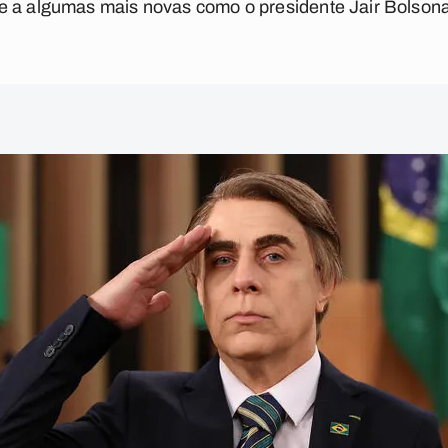
 a algumas mais novas como o presidente Jair Bolsonar