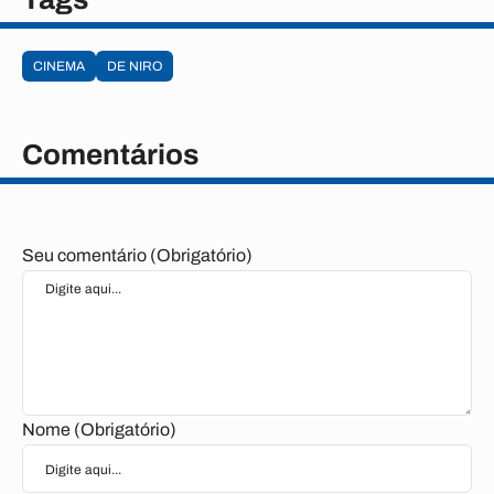
CINEMA
DE NIRO
Comentários
Seu comentário (Obrigatório)
Nome (Obrigatório)