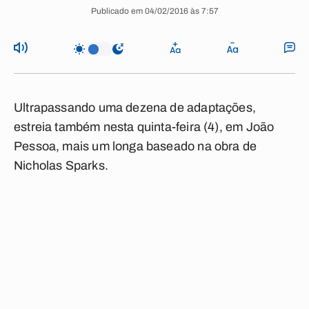
Publicado em 04/02/2016 às 7:57
Ultrapassando uma dezena de adaptações,
estreia também nesta quinta-feira (4), em João
Pessoa, mais um longa baseado na obra de
Nicholas Sparks.