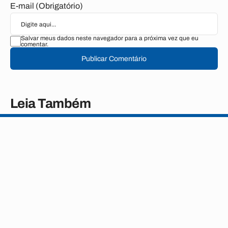
E-mail (Obrigatório)
Salvar meus dados neste navegador para a próxima vez que eu
comentar.
Publicar Comentário
Leia Também