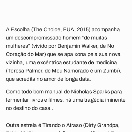
A Escolha (The Choice, EUA, 2015) acompanha
um descompromissado homem “de muitas
mulheres” (vivido por Benjamin Walker, de No
Coração do Mar) que se apaixona pela sua nova
vizinha, uma excêntrica estudante de medicina
(Teresa Palmer, de Meu Namorado é um Zumbi),
que acredita no amor de longa data.
Como todo bom manual de Nicholas Sparks para
fermentar livros e filmes, há uma tragédia iminente
no destino do casal.
Outra estreia é Tirando o Atraso (Dirty Grandpa,