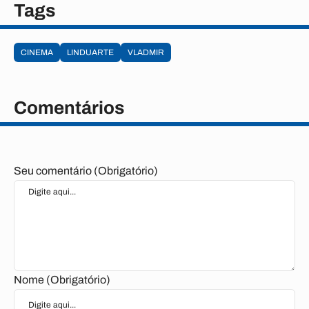
Tags
CINEMA
LINDUARTE
VLADMIR
Comentários
Seu comentário (Obrigatório)
Nome (Obrigatório)