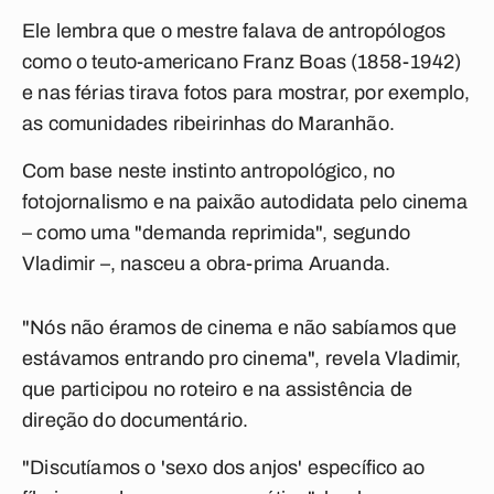
Ele lembra que o mestre falava de antropólogos
como o teuto-americano Franz Boas (1858-1942)
e nas férias tirava fotos para mostrar, por exemplo,
as comunidades ribeirinhas do Maranhão.
Com base neste instinto antropológico, no
fotojornalismo e na paixão autodidata pelo cinema
– como uma "demanda reprimida", segundo
Vladimir –, nasceu a obra-prima Aruanda.
"Nós não éramos de cinema e não sabíamos que
estávamos entrando pro cinema", revela Vladimir,
que participou no roteiro e na assistência de
direção do documentário.
"Discutíamos o 'sexo dos anjos' específico ao