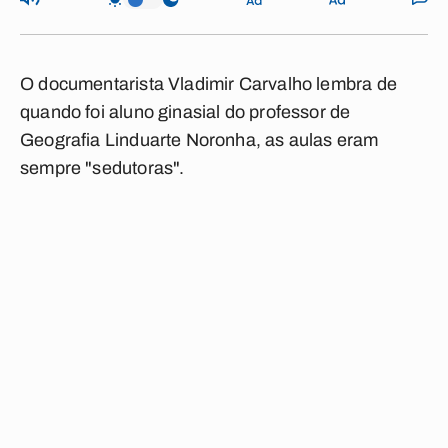
O documentarista Vladimir Carvalho lembra de
quando foi aluno ginasial do professor de
Geografia Linduarte Noronha, as aulas eram
sempre "sedutoras".