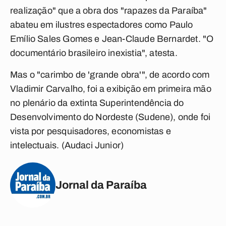
realização" que a obra dos "rapazes da Paraíba"
abateu em ilustres espectadores como Paulo
Emílio Sales Gomes e Jean-Claude Bernardet. "O
documentário brasileiro inexistia", atesta.
Mas o "carimbo de 'grande obra'", de acordo com
Vladimir Carvalho, foi a exibição em primeira mão
no plenário da extinta Superintendência do
Desenvolvimento do Nordeste (Sudene), onde foi
vista por pesquisadores, economistas e
intelectuais. (Audaci Junior)
Jornal da Paraíba