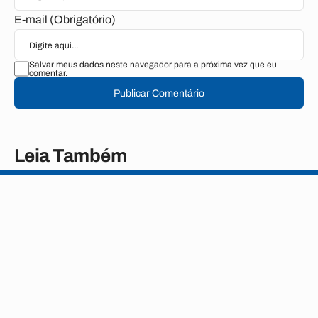
E-mail (Obrigatório)
Salvar meus dados neste navegador para a próxima vez que eu
comentar.
Publicar Comentário
Leia Também