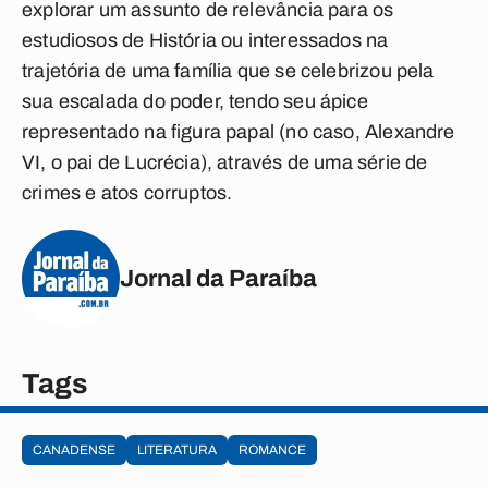
explorar um assunto de relevância para os
estudiosos de História ou interessados na
trajetória de uma família que se celebrizou pela
sua escalada do poder, tendo seu ápice
representado na figura papal (no caso, Alexandre
VI, o pai de Lucrécia), através de uma série de
crimes e atos corruptos.
Jornal da Paraíba
Tags
CANADENSE
LITERATURA
ROMANCE