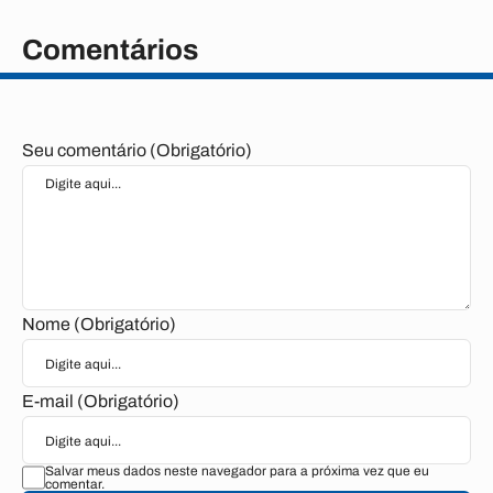
Comentários
Seu comentário (Obrigatório)
Nome (Obrigatório)
E-mail (Obrigatório)
Salvar meus dados neste navegador para a próxima vez que eu
comentar.