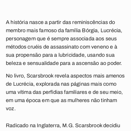
A história nasce a partir das reminiscências do
membro mais famoso da família Bórgia, Lucrécia,
personagem que é sempre associada aos seus
métodos cruéis de assassinato com veneno e à
sua propensão para a lubricidade, usando sua
beleza e sensualidade para a ascensão ao poder.
No livro, Scarsbrook revela aspectos mais amenos
de Lucrécia, explorada nas páginas mais como
uma vítima das perfídias familiares e de seu meio,
em uma época em que as mulheres não tinham
voz.
Radicado na Inglaterra, M.G. Scarsbrook decidiu