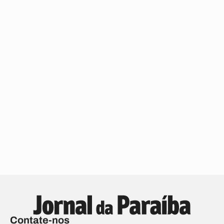
Contate-nos