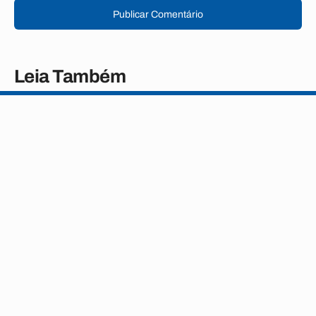
Publicar Comentário
Leia Também