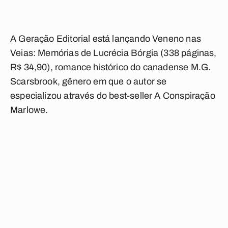
A Geração Editorial está lançando Veneno nas
Veias: Memórias de Lucrécia Bórgia (338 páginas,
R$ 34,90), romance histórico do canadense M.G.
Scarsbrook, gênero em que o autor se
especializou através do best-seller A Conspiração
Marlowe.