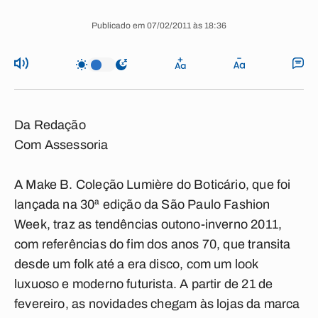
Publicado em 07/02/2011 às 18:36
Da Redação
Com Assessoria
A Make B. Coleção Lumière do Boticário, que foi
lançada na 30ª edição da São Paulo
Fashion
Week
, traz as tendências outono-inverno 2011,
com referências do fim dos anos 70, que transita
desde um folk até a era disco, com um look
luxuoso e moderno futurista. A partir de 21 de
fevereiro, as novidades chegam às lojas da marca