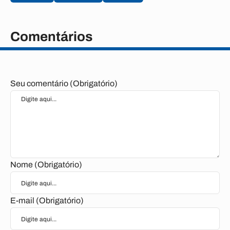
Comentários
Seu comentário (Obrigatório)
Nome (Obrigatório)
E-mail (Obrigatório)