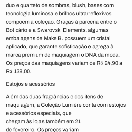
duo e quarteto de sombras, blush, bases com
tecnologia luminosa e brilhos ultrarreflexivos
compõem a coleção. Graças à parceria entre o
Boticário e a Swarovski Elements, algumas
embalagens de Make B. possuem um cristal
aplicado, que garante sofisticação e agrega à
marca premium de maquiagem o DNA da moda.
Os preços das maquiagens variam de R$ 24,90 a
R$ 138,00.
Estojos e acessórios
Além das duas fragrâncias e dos itens de
maquiagem, a Coleção Lumière conta com estojos
e acessórios
especiais, que
chegam às lojas também em 21
de fevereiro. Os preços variam