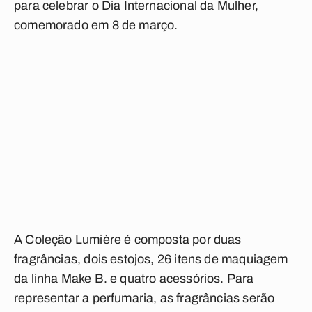
para celebrar o Dia Internacional da Mulher,
comemorado em 8 de março.
A Coleção Lumière é composta por duas
fragrâncias, dois estojos, 26 itens de maquiagem
da linha Make B. e quatro acessórios. Para
representar a perfumaria, as fragrâncias serão