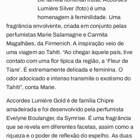
Lumière Silver (foto) é uma
homenagem à feminilidade. Uma
fragrância envolvente, criada em conjunto pelas
perfumistas Marie Salamagne e Carmita
Magalhães, da Firmenich. A inspiração veio de
uma viagem ao Tahiti. “Ao chegar àquele país, tive
contato com uma flor típica da região, a ‘Fleur de
Tiare’. É extremamente delicada e feminina. O
odor adocicado e intenso transmite o exotismo do
Tahiti”, conta Marie.
Accordes Lumière Gold é de família Chipre
amadeirada e foi desenvolvido pela perfumista
Evelyne Boulanger, da Symrise. É uma fragrância
que se revela em diferentes facetas, assim como a
riqueza e o poder de reflexão do espelho. As duas