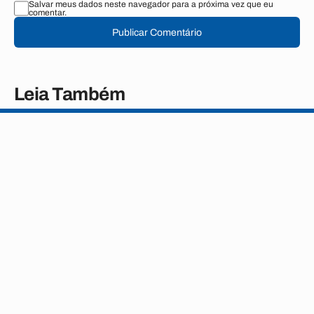
Salvar meus dados neste navegador para a próxima vez que eu
comentar.
Publicar Comentário
Leia Também