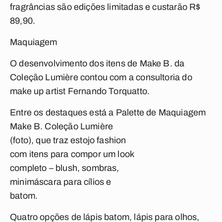
fragrâncias são edições limitadas e custarão R$
89,90.
Maquiagem
O desenvolvimento dos itens de Make B. da
Coleção Lumière contou com a consultoria do
make up artist Fernando Torquatto.
Entre os destaques está a Palette de Maquiagem
Make B.
Coleção Lumière
(foto), que traz estojo fashion
com itens para compor um look
completo – blush, sombras,
minimáscara para cílios e
batom.
Quatro opções de lápis batom, lápis para olhos,