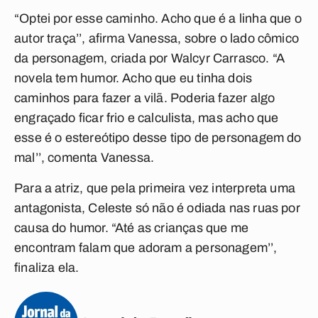
“Optei por esse caminho. Acho que é a linha que o
autor traça’’, afirma Vanessa, sobre o lado cômico
da personagem, criada por Walcyr Carrasco. “A
novela tem humor. Acho que eu tinha dois
caminhos para fazer a vilã. Poderia fazer algo
engraçado ficar frio e calculista, mas acho que
esse é o estereótipo desse tipo de personagem do
mal’’, comenta Vanessa.
Para a atriz, que pela primeira vez interpreta uma
antagonista, Celeste só não é odiada nas ruas por
causa do humor. “Até as crianças que me
encontram falam que adoram a personagem’’,
finaliza ela.