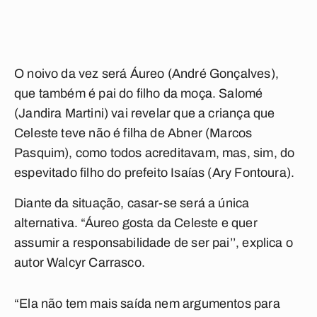
O noivo da vez será Áureo (André Gonçalves),
que também é pai do filho da moça. Salomé
(Jandira Martini) vai revelar que a criança que
Celeste teve não é filha de Abner (Marcos
Pasquim), como todos acreditavam, mas, sim, do
espevitado filho do prefeito Isaías (Ary Fontoura).
Diante da situação, casar-se será a única
alternativa. “Áureo gosta da Celeste e quer
assumir a responsabilidade de ser pai’’, explica o
autor Walcyr Carrasco.
“Ela não tem mais saída nem argumentos para