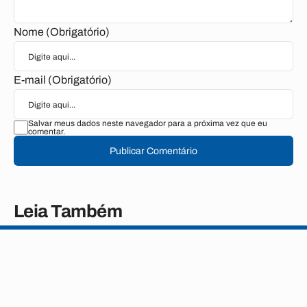
Nome (Obrigatório)
E-mail (Obrigatório)
Salvar meus dados neste navegador para a próxima vez que eu
comentar.
Publicar Comentário
Leia Também