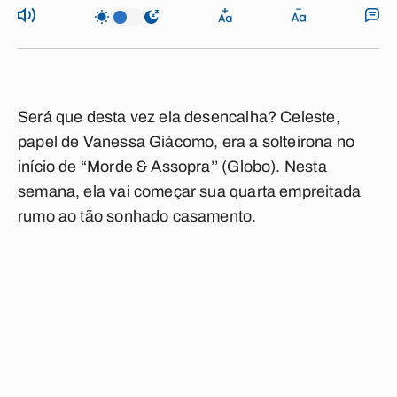
Será que desta vez ela desencalha? Celeste,
papel de Vanessa Giácomo, era a solteirona no
início de “Morde & Assopra’’ (Globo). Nesta
semana, ela vai começar sua quarta empreitada
rumo ao tão sonhado casamento.