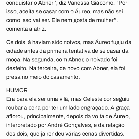
conquistar o Abner’’, diz Vanessa Giácomo. “Por
isso, aceita se casar com o Áureo, mas não sei
como isso vai ser. Ele nem gosta de mulher’’,
comenta a atriz.
Os dois já haviam sido noivos, mas Áureo fugiu da
cidade antes da primeira tentativa de se casar da
moça. Na segunda, com Abner, o noivado foi
desfeito. Na terceira, de novo com Abner, ela foi
presa no meio do casamento.
HUMOR
Era para ela ser uma vilã, mas Celeste conseguiu
roubar a cena por ter um lado engraçado. A graça
aflorou, principalmente, depois da volta de Áureo,
interpretado por André Gonçalves, e da relação
dos dois, que já rendeu várias cenas divertidas.