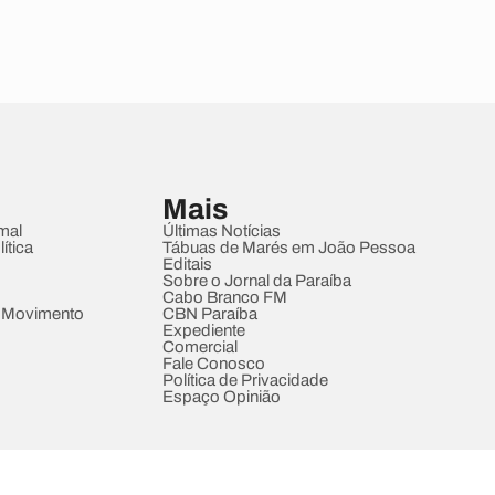
Mais
mal
Últimas Notícias
ítica
Tábuas de Marés em João Pessoa
Editais
Sobre o Jornal da Paraíba
Cabo Branco FM
 Movimento
CBN Paraíba
Expediente
Comercial
Fale Conosco
Política de Privacidade
Espaço Opinião