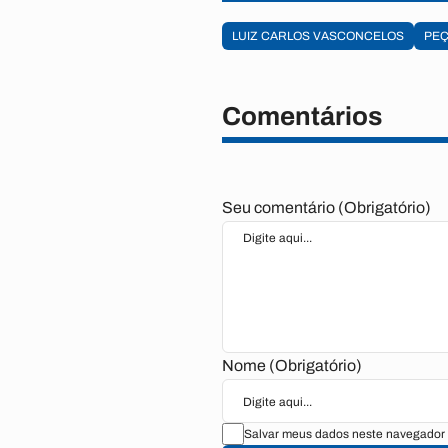
LUIZ CARLOS VASCONCELOS
PE
Comentários
Seu comentário (Obrigatório)
Nome (Obrigatório)
Salvar meus dados neste navegador 