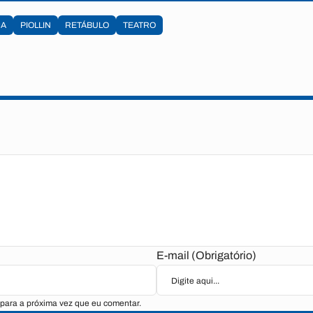
ÇA
PIOLLIN
RETÁBULO
TEATRO
E-mail (Obrigatório)
para a próxima vez que eu comentar.