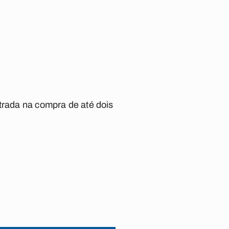
trada na compra de até dois