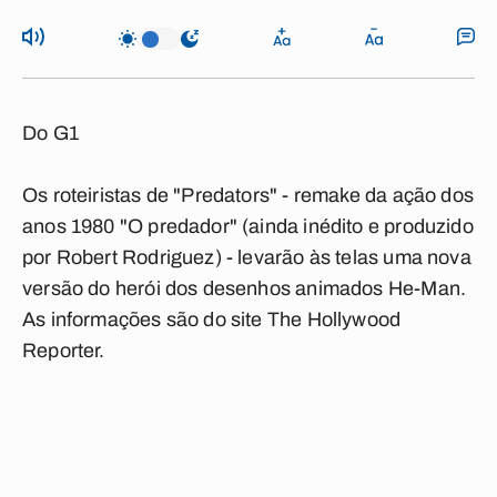
Do G1
Os roteiristas de "Predators" - remake da ação dos
anos 1980 "O predador" (ainda inédito e produzido
por Robert Rodriguez) - levarão às telas uma nova
versão do herói dos desenhos animados He-Man.
As informações são do site The Hollywood
Reporter.