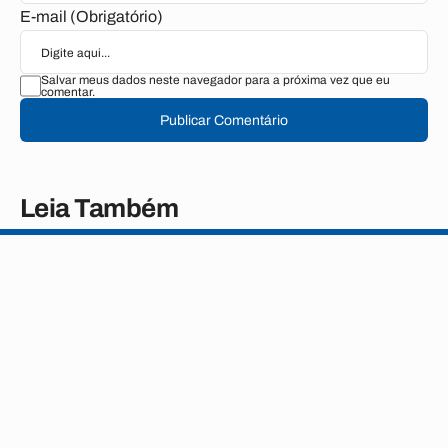
E-mail (Obrigatório)
Salvar meus dados neste navegador para a próxima vez que eu
comentar.
Publicar Comentário
Leia Também