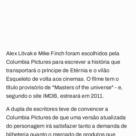
Alex Litvak e Mike Finch foram escolhidos pela
Columbia Pictures para escrever a história que
transportará o príncipe de Etérnia e o vilão
Esqueleto de volta aos cinemas. O filme tem o
título provisório de "Masters of the universe" - e,
segundo o site IMDB, estreará em 2011.
A dupla de escritores teve de convencer a
Columbia Pictures de que uma versão atualizada
do personagem irá satisfazer tanto a demanda de
bilheteria quanto o mercado de produtos que