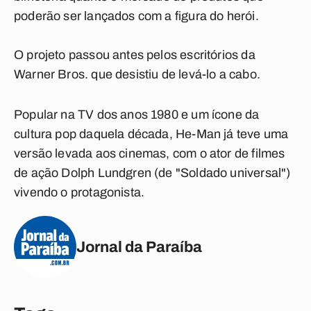
poderão ser lançados com a figura do herói.
O projeto passou antes pelos escritórios da
Warner Bros. que desistiu de levá-lo a cabo.
Popular na TV dos anos 1980 e um ícone da
cultura pop daquela década, He-Man já teve uma
versão levada aos cinemas, com o ator de filmes
de ação Dolph Lundgren (de "Soldado universal")
vivendo o protagonista.
Jornal da Paraíba