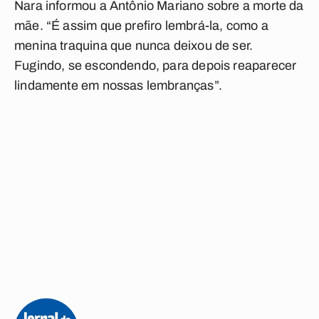
Nara informou a Antônio Mariano sobre a morte da
mãe. “É assim que prefiro lembrá-la, como a
menina traquina que nunca deixou de ser.
Fugindo, se escondendo, para depois reaparecer
lindamente em nossas lembranças”.