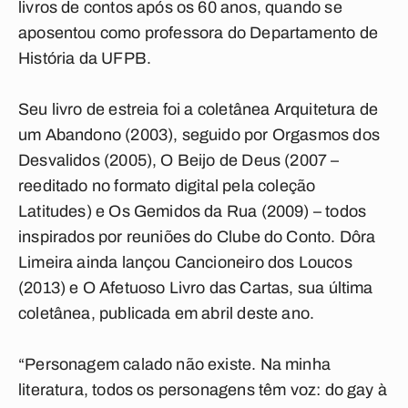
livros de contos após os 60 anos, quando se
aposentou como professora do Departamento de
História da UFPB.
Seu livro de estreia foi a coletânea Arquitetura de
um Abandono (2003), seguido por Orgasmos dos
Desvalidos (2005), O Beijo de Deus (2007 –
reeditado no formato digital pela coleção
Latitudes) e Os Gemidos da Rua (2009) – todos
inspirados por reuniões do Clube do Conto. Dôra
Limeira ainda lançou Cancioneiro dos Loucos
(2013) e O Afetuoso Livro das Cartas, sua última
coletânea, publicada em abril deste ano.
“Personagem calado não existe. Na minha
literatura, todos os personagens têm voz: do gay à