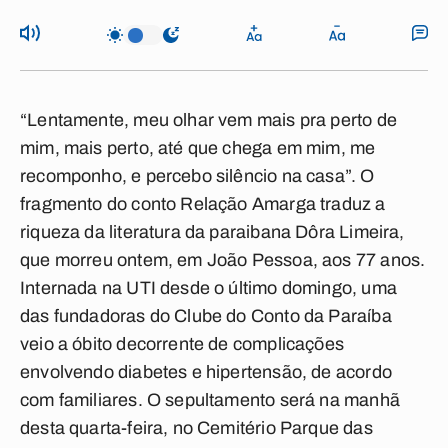
“Lentamente, meu olhar vem mais pra perto de
mim, mais perto, até que chega em mim, me
recomponho, e percebo silêncio na casa”. O
fragmento do conto Relação Amarga traduz a
riqueza da literatura da paraibana Dôra Limeira,
que morreu ontem, em João Pessoa, aos 77 anos.
Internada na UTI desde o último domingo, uma
das fundadoras do Clube do Conto da Paraíba
veio a óbito decorrente de complicações
envolvendo diabetes e hipertensão, de acordo
com familiares. O sepultamento será na manhã
desta quarta-feira, no Cemitério Parque das