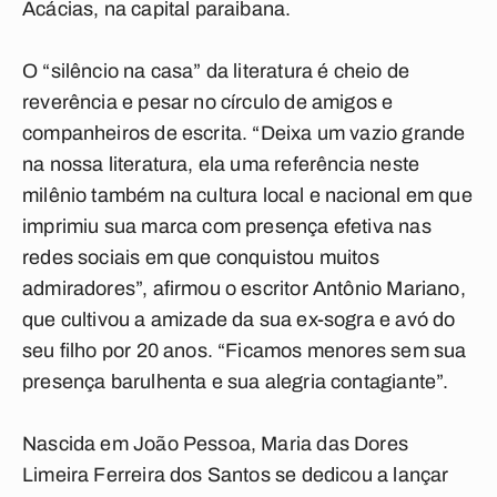
Acácias, na capital paraibana.
O “silêncio na casa” da literatura é cheio de
reverência e pesar no círculo de amigos e
companheiros de escrita. “Deixa um vazio grande
na nossa literatura, ela uma referência neste
milênio também na cultura local e nacional em que
imprimiu sua marca com presença efetiva nas
redes sociais em que conquistou muitos
admiradores”, afirmou o escritor Antônio Mariano,
que cultivou a amizade da sua ex-sogra e avó do
seu filho por 20 anos. “Ficamos menores sem sua
presença barulhenta e sua alegria contagiante”.
Nascida em João Pessoa, Maria das Dores
Limeira Ferreira dos Santos se dedicou a lançar