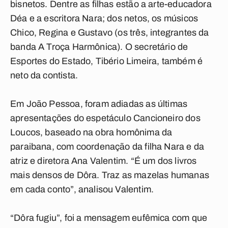
bisnetos. Dentre as filhas estão a arte-educadora
Déa e a escritora Nara; dos netos, os músicos
Chico, Regina e Gustavo (os três, integrantes da
banda A Troça Harmônica). O secretário de
Esportes do Estado, Tibério Limeira, também é
neto da contista.
Em João Pessoa, foram adiadas as últimas
apresentações do espetáculo Cancioneiro dos
Loucos, baseado na obra homônima da
paraibana, com coordenação da filha Nara e da
atriz e diretora Ana Valentim. “É um dos livros
mais densos de Dôra. Traz as mazelas humanas
em cada conto”, analisou Valentim.
“Dôra fugiu”, foi a mensagem eufêmica com que