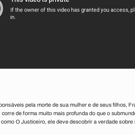
ponsáveis pela morte de sua mulher e de seus filhos,
Fr
 corre de forma muito mais profunda do que o submun
como O Justiceiro, ele deve descobrir a verdade sobre 