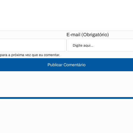
E-mail (Obrigatório)
para a próxima vez que eu comentar.
Publicar Comentário