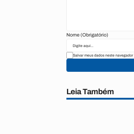
Nome (Obrigatório)
Salvar meus dados neste navegador 
Leia Também