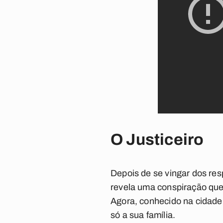
O Justiceiro
Depois de se vingar dos res
revela uma conspiração que
Agora, conhecido na cidade 
só a sua família.