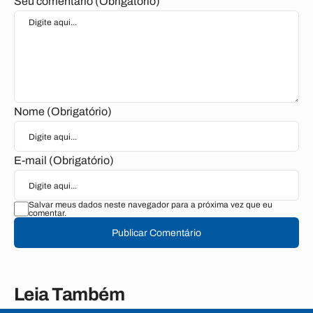
Seu comentário (Obrigatório)
Nome (Obrigatório)
E-mail (Obrigatório)
Salvar meus dados neste navegador para a próxima vez que eu
comentar.
Publicar Comentário
Leia Também