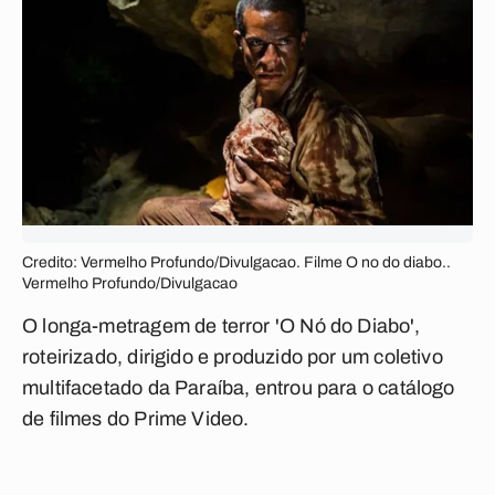
Credito: Vermelho Profundo/Divulgacao. Filme O no do diabo..
Vermelho Profundo/Divulgacao
O longa-metragem de terror 'O Nó do Diabo',
roteirizado, dirigido e produzido por um coletivo
multifacetado da Paraíba, entrou para o catálogo
de filmes do Prime Video.