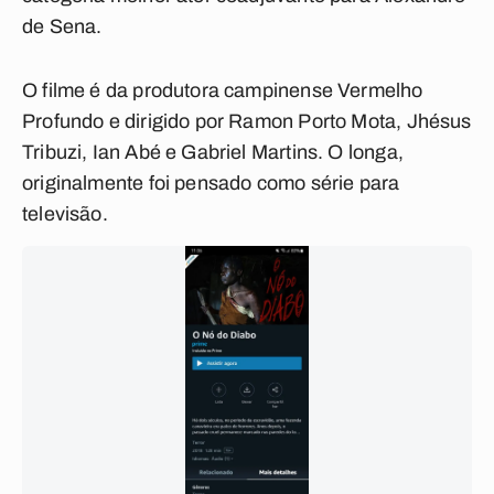
de Sena.
O filme é da produtora campinense Vermelho
Profundo e dirigido por Ramon Porto Mota, Jhésus
Tribuzi, Ian Abé e Gabriel Martins. O longa,
originalmente foi pensado como série para
televisão.