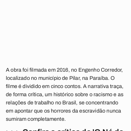
A obra foi filmada em 2016, no Engenho Corredor,
localizado no município de Pilar, na Paraíba. O
filme é dividido em cinco contos. A narrativa traça,
de forma crítica, um histórico sobre o racismo e as
relações de trabalho no Brasil, se concentrando
em apontar que os horrores da escravidão nunca
sumiram completamente.