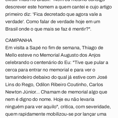
descrever este homem a quem cantei e cujo artigo
primeiro diz: 'Fica decretado que agora vale a
verdade'. Como falar de verdade hoje em um
Brasil onde o que mais se faz é mentir?".
CAMPANHA
Em visita a Sapé no fim de semana, Thiago de
Mello esteve no Memorial Augusto dos Anjos
celebrando o centenário do Eu: "Tive que pular a
cerca para entrar no memorial e para ver o
tamarindeiro debaixo do qual já estive com José
Lins do Rego, Odilon Ribeiro Coutinho, Carlos
Newton Júnior... Chamam de memorial algo que
nem é digno do nome. Hoje eu não levaria
ninguém para ver aquilo", critica, com severidade,
quem rapidamente mobilizou-se por lançar uma