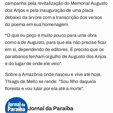
campanha pela revitalização do Memorial Augusto
dos Anjos e pela inauguração de uma placa
debaixo da árvore com a transcrição dos versos
do poema em sua homenagem.
"O que eu peço é muito pouco para uma obra
como a de Augusto, para que ela não precise ficar
em si, dependendo de editores. É preciso que os
paraibanos tenham orgulho de Augusto dos Anjos
e do lugar de onde ele veio".
Sobre a Amazônia onde nasceu e vive até hoje,
Thiago de Mello se rende: "Sou filho daquela
floresta e vou lutar por ela até a morte".
Jornal da Paraíba