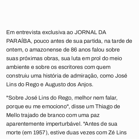
Em entrevista exclusiva ao JORNAL DA
PARAÍBA, pouco antes de sua partida, na tarde de
ontem, o amazonense de 86 anos falou sobre
suas próximas obras, sua luta em prol do meio
ambiente e sobre os escritores com quem
construiu uma história de admiração, como José
Lins do Rego e Augusto dos Anjos.
"Sobre José Lins do Rego, melhor nem falar,
porque eu me emociono", disse um Thiago de
Mello trajado de branco com uma paz
aparentemente imperturbável. "Antes de sua
morte (em 1957), estive duas vezes com Zé Lins