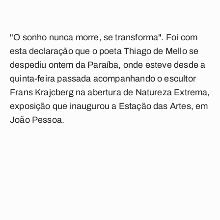
"O sonho nunca morre, se transforma". Foi com
esta declaração que o poeta Thiago de Mello se
despediu ontem da Paraíba, onde esteve desde a
quinta-feira passada acompanhando o escultor
Frans Krajcberg na abertura de Natureza Extrema,
exposição que inaugurou a Estação das Artes, em
João Pessoa.