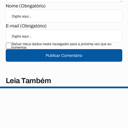
Nome (Obrigatório)
E-mail (Obrigatório)
Salvar meus dados neste navegador para a próxima vez que eu
comentar.
Publicar Comentário
Leia Também