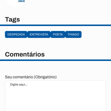
Tags
DESPEDIDA
ENTREVISTA
POETA
THIAGO
Comentários
Seu comentário (Obrigatório)