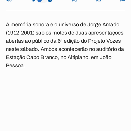
A memória sonora e o universo de Jorge Amado
(1912-2001) são os motes de duas apresentações
abertas ao público da 6ª edição do Projeto Vozes
neste sábado. Ambos acontecerão no auditório da
Estação Cabo Branco, no Altiplano, em João
Pessoa.