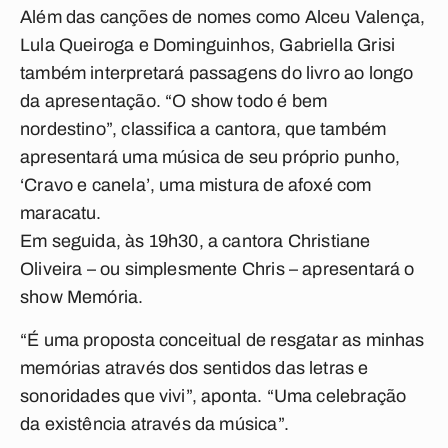
Além das canções de nomes como Alceu Valença,
Lula Queiroga e Dominguinhos, Gabriella Grisi
também interpretará passagens do livro ao longo
da apresentação. “O show todo é bem
nordestino”, classifica a cantora, que também
apresentará uma música de seu próprio punho,
‘Cravo e canela’, uma mistura de afoxé com
maracatu.
Em seguida, às 19h30, a cantora Christiane
Oliveira – ou simplesmente Chris – apresentará o
show Memória.
“É uma proposta conceitual de resgatar as minhas
memórias através dos sentidos das letras e
sonoridades que vivi”, aponta. “Uma celebração
da existência através da música”.