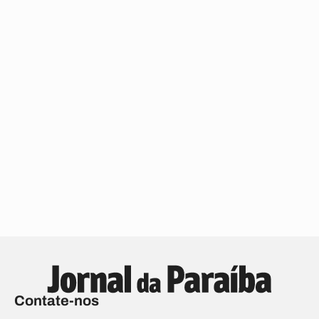
Contate-nos