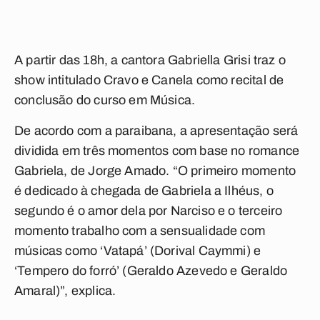
A partir das 18h, a cantora Gabriella Grisi traz o
show intitulado Cravo e Canela como recital de
conclusão do curso em Música.
De acordo com a paraibana, a apresentação será
dividida em três momentos com base no romance
Gabriela, de Jorge Amado. “O primeiro momento
é dedicado à chegada de Gabriela a Ilhéus, o
segundo é o amor dela por Narciso e o terceiro
momento trabalho com a sensualidade com
músicas como ‘Vatapá’ (Dorival Caymmi) e
‘Tempero do forró’ (Geraldo Azevedo e Geraldo
Amaral)”, explica.