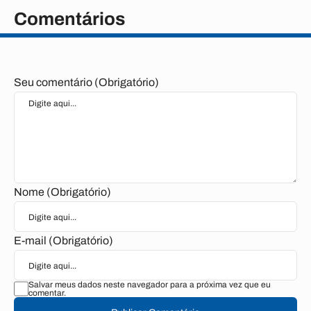
Comentários
Seu comentário (Obrigatório)
Nome (Obrigatório)
E-mail (Obrigatório)
Salvar meus dados neste navegador para a próxima vez que eu
comentar.