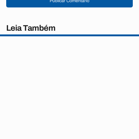
Publicar Comentário
Leia Também