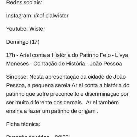
Redes sociais:
Instagram: @oficialwister
Youtube: Wister
Domingo (17)
17h - Ariel conta a História do Patinho Feio -
Lívya
Meneses - Contação de História - João Pessoa
Sinopse: Nesta apresentação da cidade de João
Pessoa, a pequena sereia Ariel conta a história do
patinho que sofre preconceito e discriminação por
ser muito diferente dos demais. Ariel também
ensina a fazer um patinho de origami.
Ficha técnica: