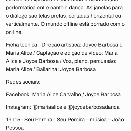
performática entre canto e dança. As janelas para
o diálogo são telas pretas, cortadas horizontal ou
verticalmente. O mundo offline está borrado com o
on line.
Ficha técnica - Direção artística: Joyce Barbosa e
Maria Alice / Captação e edição de vídeo: Maria
Alice e Joyce Barbosa / Voz, piano, percussão:
Maria Alice / Bailarina: Joyce Barbosa
Redes sociais:
Facebook: Maria Alice Carvalho / Joyce Barbosa
Instagram: @mariaalice e @joycebarbosadanca
19h15 - Seu Pereira - Seu Pereira
– música – João
Pessoa