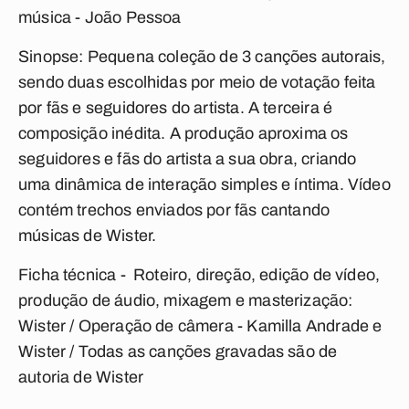
música - João Pessoa
Sinopse: Pequena coleção de 3 canções autorais,
sendo duas escolhidas por meio de votação feita
por fãs e seguidores do artista. A terceira é
composição inédita. A produção aproxima os
seguidores e fãs do artista a sua obra, criando
uma dinâmica de interação simples e íntima. Vídeo
contém trechos enviados por fãs cantando
músicas de Wister.
Ficha técnica - Roteiro, direção, edição de vídeo,
produção de áudio, mixagem e masterização:
Wister / Operação de câmera - Kamilla Andrade e
Wister / Todas as canções gravadas são de
autoria de Wister