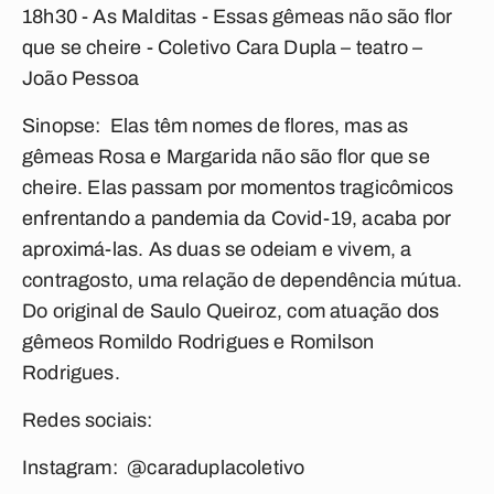
18h30 - As Malditas - Essas gêmeas não são flor
que se cheire -
Coletivo Cara Dupla – teatro –
João Pessoa
Sinopse: Elas têm nomes de flores, mas as
gêmeas Rosa e Margarida não são flor que se
cheire. Elas passam por momentos tragicômicos
enfrentando a pandemia da Covid-19, acaba por
aproximá-las. As duas se odeiam e vivem, a
contragosto, uma relação de dependência mútua.
Do original de Saulo Queiroz, com atuação dos
gêmeos Romildo Rodrigues e Romilson
Rodrigues.
Redes sociais:
Instagram: @caraduplacoletivo