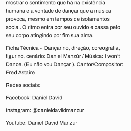
mostrar o sentimento que há na existência
humana e a vontade de dançar que a música
provoca, mesmo em tempos de isolamentos
social. O ritmo entra por seu ouvido e passa pelo
seu corpo atingindo por fim sua alma.
Ficha Técnica - Dançarino, direção, coreografia,
figurino, cenário: Daniel Manzúr / Música: I won’t
Dance. (Eu não vou Dançar ). Cantor/Compositor:
Fred Astaire
Redes sociais:
Facebook: Daniel David
Instagram: @danieldaviidmanzur
Youtube: Daniel David Manzúr