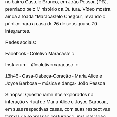
no bairro Castelo Branco, em João Pessoa (PB),
premiado pelo Ministério da Cultura. Vídeo mostra
ainda a toada “Maracastelo Chegou”, levando o
público para a casa de 26 de seus quase 70
integrantes.
Redes sociais:
Facebook - Coletivo Maracastelo
Instagram – @coletivomaracastelo
18h45 - Casa-Cabeça-Coração -
Maria Alice e
Joyce Barbosa – música e dança- João Pessoa
Sinopse: Questionamentos explorados na
interação virtual de Maria Alice e Joyce Barbosa,
em suas respectivas casas, com suas respectivas
formas de expressão costurando uma interação