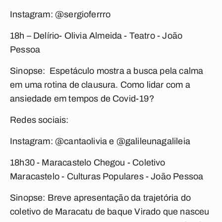
Instagram: @sergioferrro
18h – Delírio-
Olivia Almeida - Teatro - João
Pessoa
Sinopse: Espetáculo mostra a busca pela calma
em uma rotina de clausura. Como lidar com a
ansiedade em tempos de Covid-19?
Redes sociais:
Instagram: @cantaolivia e @galileunagalileia
18h30 - Maracastelo Chegou -
Coletivo
Maracastelo - Culturas Populares - João Pessoa
Sinopse: Breve apresentação da trajetória do
coletivo de Maracatu de baque Virado que nasceu