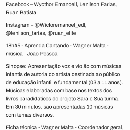
Facebook – Wycthor Emanoell, Lenilson Farias,
Ruan Batista
Instagram – @Wictoremanoel_edf,
@lenilson_farias, @ruan_elite
18h45 - Aprenda Cantando -
Wagner Malta -
música - João Pessoa
Sinopse: Apresentação voz e violão com músicas
infantis de autoria do artista destinada ao público
de educação infantil e fundamental (03 a 11 anos).
Músicas elaboradas com base nos textos dos
livros paradidáticos do projeto Sara e Sua turma.
Em 30 minutos, são apresentadas 10 músicas
com temas diversos.
Ficha técnica - Wagner Malta - Coordenador geral,