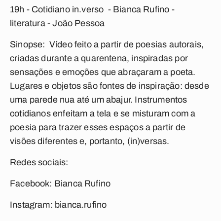
19h - Cotidiano in.verso -
Bianca Rufino -
literatura - João Pessoa
Sinopse: Vídeo feito a partir de poesias autorais,
criadas durante a quarentena, inspiradas por
sensações e emoções que abraçaram a poeta.
Lugares e objetos são fontes de inspiração: desde
uma parede nua até um abajur. Instrumentos
cotidianos enfeitam a tela e se misturam com a
poesia para trazer esses espaços a partir de
visões diferentes e, portanto, (in)versas.
Redes sociais:
Facebook: Bianca Rufino
Instagram: bianca.rufino