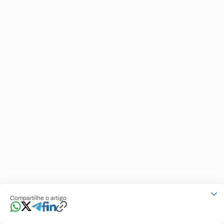
Compartilhe o artigo