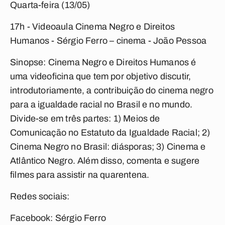
Quarta-feira (13/05)
17h - Videoaula Cinema Negro e Direitos
Humanos -
Sérgio Ferro – cinema - João Pessoa
Sinopse: Cinema Negro e Direitos Humanos é
uma videoficina que tem por objetivo discutir,
introdutoriamente, a contribuição do cinema negro
para a igualdade racial no Brasil e no mundo.
Divide-se em três partes: 1) Meios de
Comunicação no Estatuto da Igualdade Racial; 2)
Cinema Negro no Brasil: diásporas; 3) Cinema e
Atlântico Negro. Além disso, comenta e sugere
filmes para assistir na quarentena.
Redes sociais:
Facebook: Sérgio Ferro