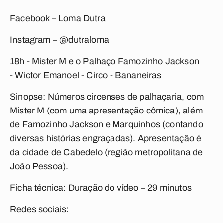
Facebook – Loma Dutra
Instagram – @dutraloma
18h - Mister M e o Palhaço Famozinho Jackson
-
Wictor Emanoel - Circo - Bananeiras
Sinopse: Números circenses de palhaçaria, com
Mister M (com uma apresentação cômica), além
de Famozinho Jackson e Marquinhos (contando
diversas histórias engraçadas). Apresentação é
da cidade de Cabedelo (região metropolitana de
João Pessoa).
Ficha técnica: Duração do vídeo – 29 minutos
Redes sociais: