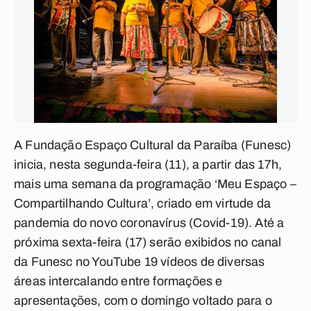
A Fundação Espaço Cultural da Paraíba (Funesc)
inicia, nesta segunda-feira (11), a partir das 17h,
mais uma semana da programação ‘Meu Espaço –
Compartilhando Cultura’, criado em virtude da
pandemia do novo coronavírus (Covid-19). Até a
próxima sexta-feira (17) serão exibidos no canal
da Funesc no YouTube 19 vídeos de diversas
áreas intercalando entre formações e
apresentações, com o domingo voltado para o