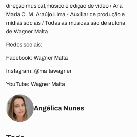
direção musical,músico e edição de vídeo / Ana
Maria C. M. Araújo Lima - Auxiliar de produção e
mídias sociais / Todas as músicas são de autoria
de Wagner Malta
Redes sociais:
Facebook: Wagner Malta
Instagram: @maltawagner
YouTube: Wagner Malta
Angélica Nunes