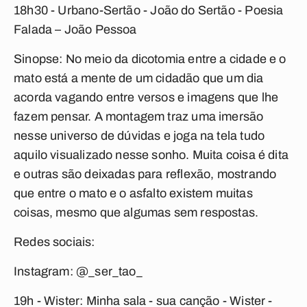
18h30 - Urbano-Sertão -
João do Sertão - Poesia
Falada – João Pessoa
Sinopse: No meio da dicotomia entre a cidade e o
mato está a mente de um cidadão que um dia
acorda vagando entre versos e imagens que lhe
fazem pensar. A montagem traz uma imersão
nesse universo de dúvidas e joga na tela tudo
aquilo visualizado nesse sonho. Muita coisa é dita
e outras são deixadas para reflexão, mostrando
que entre o mato e o asfalto existem muitas
coisas, mesmo que algumas sem respostas.
Redes sociais:
Instagram: @_ser_tao_
19h - Wister: Minha sala - sua canção -
Wister -