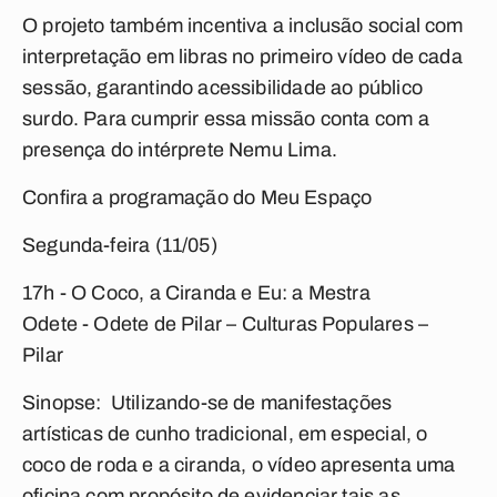
O projeto também incentiva a inclusão social com
interpretação em libras no primeiro vídeo de cada
sessão, garantindo acessibilidade ao público
surdo. Para cumprir essa missão conta com a
presença do intérprete Nemu Lima.
Confira a programação do
Meu Espaço
Segunda-feira (11/05)
17h - O Coco, a Ciranda e Eu: a Mestra
Odete -
Odete de Pilar – Culturas Populares –
Pilar
Sinopse: Utilizando-se de manifestações
artísticas de cunho tradicional, em especial, o
coco de roda e a ciranda, o vídeo apresenta uma
oficina com propósito de evidenciar tais as