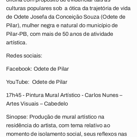
culturas populares sob a ótica da trajetória de vida
de Odete Josefa da Conceição Souza (Odete de
Pilar), mulher negra e natural do município de
Pilar-PB, com mais de 50 anos de atividade
artística.
Redes sociais:
Facebook: Odete de Pilar
YouTube: Odete de Pilar
17h45 - Pintura Mural Artístico -
Carlos Nunes –
Artes Visuais – Cabedelo
Sinopse: Produção de mural artístico na
residência do artista, com tema relativo ao
momento de isolamento social, seus reflexos nas