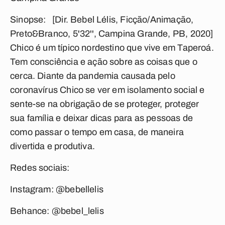
Sinopse: [Dir. Bebel Lélis, Ficção/Animação,
Preto&Branco, 5'32'', Campina Grande, PB, 2020]
Chico é um típico nordestino que vive em Taperoá.
Tem consciência e ação sobre as coisas que o
cerca. Diante da pandemia causada pelo
coronavírus Chico se ver em isolamento social e
sente-se na obrigação de se proteger, proteger
sua família e deixar dicas para as pessoas de
como passar o tempo em casa, de maneira
divertida e produtiva.
Redes sociais:
Instagram: @bebellelis
Behance: @bebel_lelis