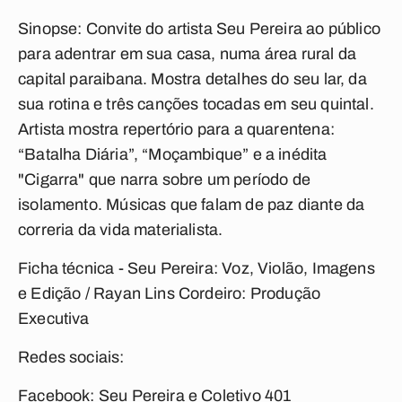
Sinopse: Convite do artista Seu Pereira ao público
para adentrar em sua casa, numa área rural da
capital paraibana. Mostra detalhes do seu lar, da
sua rotina e três canções tocadas em seu quintal.
Artista mostra repertório para a quarentena:
“Batalha Diária”, “Moçambique” e a inédita
"Cigarra" que narra sobre um período de
isolamento. Músicas que falam de paz diante da
correria da vida materialista.
Ficha técnica - Seu Pereira: Voz, Violão, Imagens
e Edição / Rayan Lins Cordeiro: Produção
Executiva
Redes sociais:
Facebook: Seu Pereira e Coletivo 401