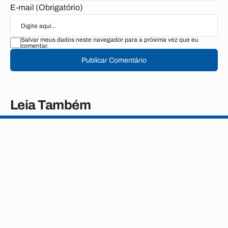
E-mail (Obrigatório)
Salvar meus dados neste navegador para a próxima vez que eu
comentar.
Publicar Comentário
Leia Também