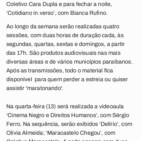
Coletivo Cara Dupla e para fechar a noite,
‘Cotidiano in.verso’, com Bianca Rufino.
Ao longo da semana serão realizadas quatro
sessões, com duas horas de duração cada, às
segundas, quartas, sextas e domingos, a partir
das 17h. São produtos audiovisuais nas mais
diversas áreas e de vários municípios paraibanos.
Após as transmissões, todo o material fica
disponível para quem perder a estreia ou quiser
assistir 'maratonando'.
Na quarta-feira (13) será realizada a videoaula
‘Cinema Negro e Direitos Humanos’, com Sérgio
Ferro. Na sequência, serão exibidos ‘Delírio’, com
Olívia Almeida; ‘Maracastelo Chegou’, com