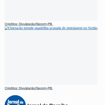
Créditos: Divulgação/Secom-PB.
Créditos: Divulgação/Secom-PB.