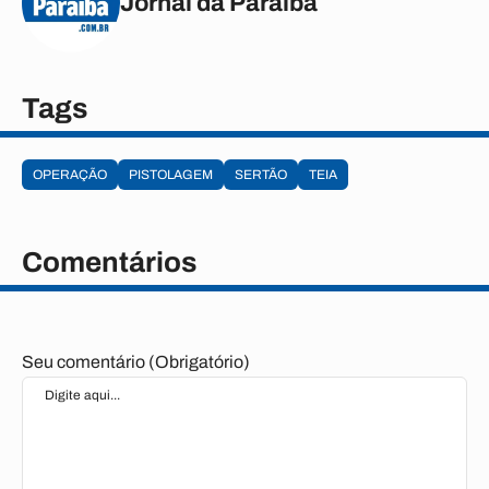
Jornal da Paraíba
Tags
OPERAÇÃO
PISTOLAGEM
SERTÃO
TEIA
Comentários
Seu comentário (Obrigatório)