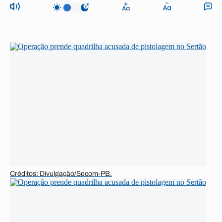
Créditos: Divulgação/Secom-PB.