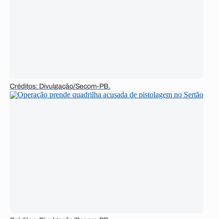
Créditos: Divulgação/Secom-PB.