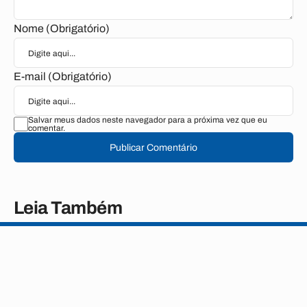
Nome (Obrigatório)
E-mail (Obrigatório)
Salvar meus dados neste navegador para a próxima vez que eu
comentar.
Publicar Comentário
Leia Também