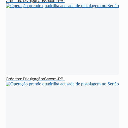
Créditos: Divulgação/Secom-PB.
Créditos: Divulgação/Secom-PB.