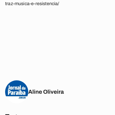
traz-musica-e-resistencia/
Aline Oliveira