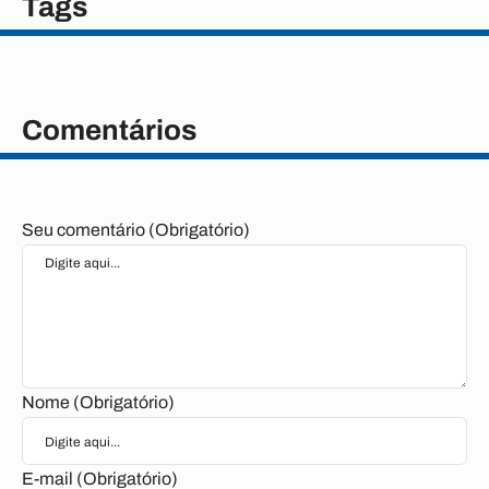
Tags
Comentários
Seu comentário (Obrigatório)
Nome (Obrigatório)
E-mail (Obrigatório)