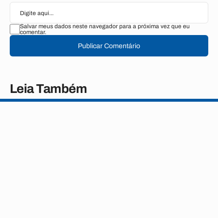
Salvar meus dados neste navegador para a próxima vez que eu
comentar.
Publicar Comentário
Leia Também