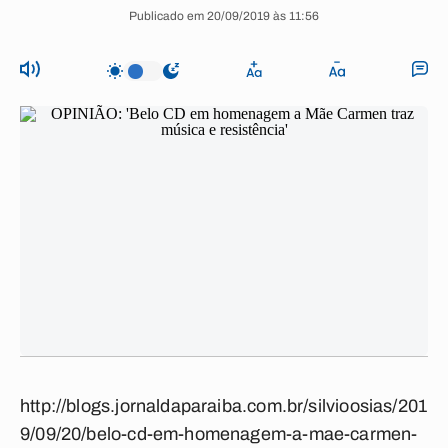
Publicado em 20/09/2019 às 11:56
http://blogs.jornaldaparaiba.com.br/silvioosias/201
9/09/20/belo-cd-em-homenagem-a-mae-carmen-