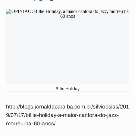
Billie Holiday
http://blogs.jornaldaparaiba.com.br/silvioosias/201
9/07/17/billie-holiday-a-maior-cantora-do-jazz-
morreu-ha-60-anos/