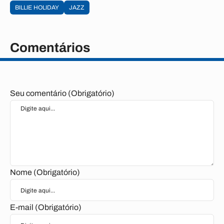
BILLIE HOLIDAY
JAZZ
Comentários
Seu comentário (Obrigatório)
Nome (Obrigatório)
E-mail (Obrigatório)