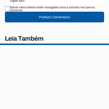
Salvar meus dados neste navegador para a próxima vez que eu
comentar.
Publicar Comentário
Leia Também