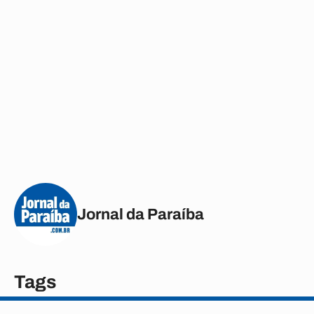
Jornal da Paraíba
Tags