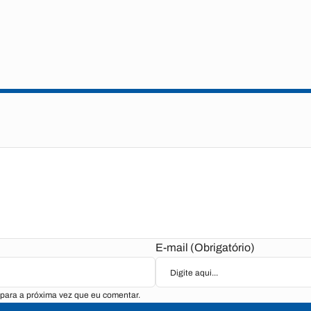
E-mail (Obrigatório)
para a próxima vez que eu comentar.