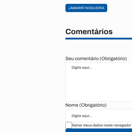
JAMARRÍ NOGUEIRA
Comentários
Seu comentário (Obrigatório)
Nome (Obrigatório)
Salvar meus dados neste navegador 