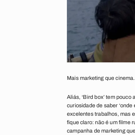
Mais marketing que cinema.
Aliás, ‘Bird box’ tem pouco 
curiosidade de saber ‘onde 
excelentes trabalhos, mas e
fique claro: não é um filme 
campanha de marketing que 