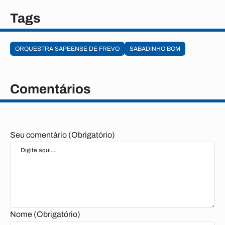
Tags
ORQUESTRA SAPEENSE DE FREVO
SABADINHO BOM
Comentários
Seu comentário (Obrigatório)
Nome (Obrigatório)