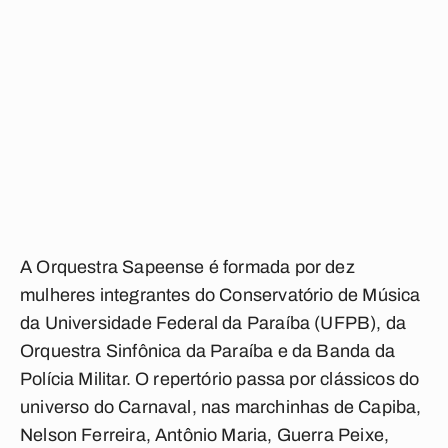
A Orquestra Sapeense é formada por dez
mulheres integrantes do Conservatório de Música
da Universidade Federal da Paraíba (UFPB), da
Orquestra Sinfônica da Paraíba e da Banda da
Polícia Militar. O repertório passa por clássicos do
universo do Carnaval, nas marchinhas de Capiba,
Nelson Ferreira, Antônio Maria, Guerra Peixe,