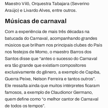
Maestro Vilô, Orquestra Tabajara (Severino
Araújo) e Livardo Alves, entre outros.
Músicas de carnaval
Com a experiência de mais três décadas na
batucada do Carnaval, acompanhando grandes
músicos que brilham nos principais clubes do País
nos festejos de Momo, o maestro Barros dos
Santos disse que “antes o sucesso do Carnaval
era tão grande que existiam compositores
exclusivamente do gênero, a exemplo de Capiba,
Guerra Peixe, Nelson Ferreira e tantos outros”.
Ele ressalta ainda que muitos intérpretes ficaram
famosos, a exemplo de Claudionor Germano,
quem define como “o melhor cantor de Carnaval
de todos os tempos”.