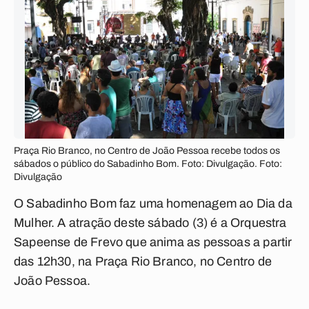
Praça Rio Branco, no Centro de João Pessoa recebe todos os
sábados o público do Sabadinho Bom. Foto: Divulgação. Foto:
Divulgação
O Sabadinho Bom faz uma homenagem ao Dia da
Mulher. A atração deste sábado (3) é a Orquestra
Sapeense de Frevo que anima as pessoas a partir
das 12h30, na Praça Rio Branco, no Centro de
João Pessoa.