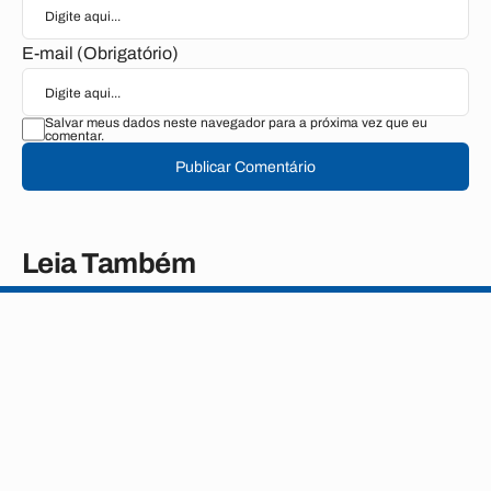
E-mail (Obrigatório)
Salvar meus dados neste navegador para a próxima vez que eu
comentar.
Publicar Comentário
Leia Também