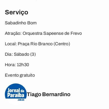
Serviço
Sabadinho Bom
Atração: Orquestra Sapeense de Frevo
Local: Praça Rio Branco (Centro)
Dia: Sábado (3)
Hora: 12h30
Evento gratuito
Tiago Bernardino