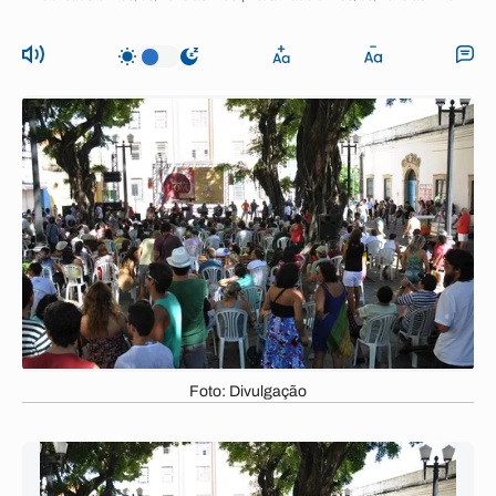
Foto: Divulgação