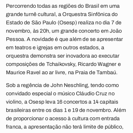
Percorrendo todas as regiões do Brasil em uma
grande turnê cultural, a Orquestra Sinfônica do
Estado de São Paulo (Osesp) realiza no dia 7 de
novembro, às 20h, um grande concerto em João
Pessoa. A novidade é que além de se apresentar
em teatros e igrejas em outros estados, a
orquestra demonstra ser inovadora ao executar
composições de Tchaikovsky, Ricardo Wagner e
Maurice Ravel ao ar livre, na Praia de Tambaú.
Sob a regência de John Neschling, tendo como
convidado especial o músico Cláudio Cruz no
violino, a Osesp leva 16 concertos a 14 capitais
brasileiras entre os dias 1 e 19 de novembro. Além
de proporcionar o acesso à cultura com entrada
franca, a apresentação não terá limite de público,