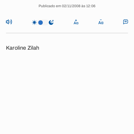
Publicado em 02/11/2008 às 12:06
Karoline Zilah