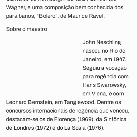
Wagner, e uma composição bem conhecida dos
paraibanos, “Bolero”, de Maurice Ravel.
Sobre o maestro
John Neschling
nasceu no Rio de
Janeiro, em 1947.
Seguiu a vocação
para regência com
Hans Swarowsky,
em Viena, e com
Leonard Bernstein, em Tanglewood. Dentre os
concursos internacionais de regência que venceu,
destacam-se os de Florença (1969), da Sinfônica
de Londres (1972) e do La Scala (1976).