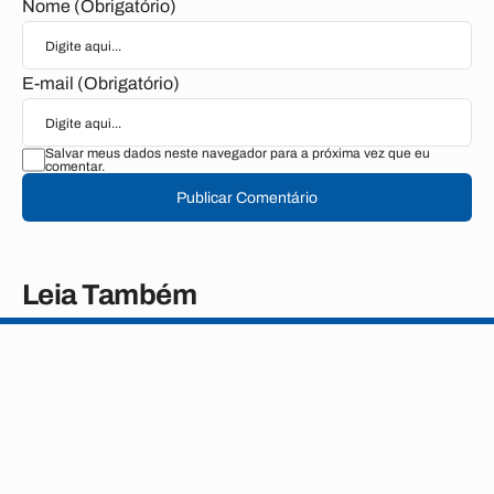
Nome (Obrigatório)
E-mail (Obrigatório)
Salvar meus dados neste navegador para a próxima vez que eu
comentar.
Publicar Comentário
Leia Também