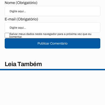
Nome (Obrigatório)
E-mail (Obrigatório)
Salvar meus dados neste navegador para a próxima vez que eu
comentar.
Publicar Comentário
Leia Também