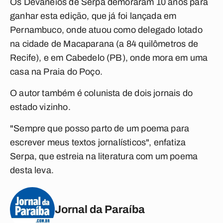
Os Devaneios de Serpa demoraram 10 anos para
ganhar esta edição, que já foi lançada em
Pernambuco, onde atuou como delegado lotado
na cidade de Macaparana (a 84 quilômetros de
Recife), e em Cabedelo (PB), onde mora em uma
casa na Praia do Poço.
O autor também é colunista de dois jornais do
estado vizinho.
"Sempre que posso parto de um poema para
escrever meus textos jornalísticos", enfatiza
Serpa, que estreia na literatura com um poema
desta leva.
Jornal da Paraíba