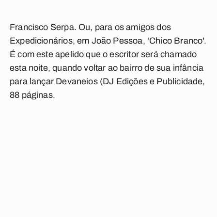
Francisco Serpa. Ou, para os amigos dos
Expedicionários, em João Pessoa, 'Chico Branco'.
É com este apelido que o escritor será chamado
esta noite, quando voltar ao bairro de sua infância
para lançar Devaneios (DJ Edições e Publicidade,
88 páginas.