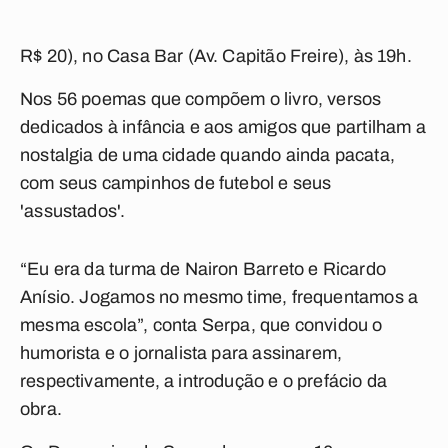
R$ 20), no Casa Bar (Av. Capitão Freire), às 19h.
Nos 56 poemas que compõem o livro, versos
dedicados à infância e aos amigos que partilham a
nostalgia de uma cidade quando ainda pacata,
com seus campinhos de futebol e seus
'assustados'.
“Eu era da turma de Nairon Barreto e Ricardo
Anísio. Jogamos no mesmo time, frequentamos a
mesma escola”, conta Serpa, que convidou o
humorista e o jornalista para assinarem,
respectivamente, a introdução e o prefácio da
obra.