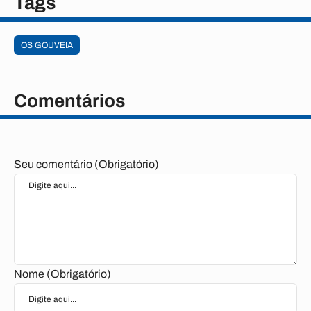
Tags
OS GOUVEIA
Comentários
Seu comentário (Obrigatório)
Nome (Obrigatório)