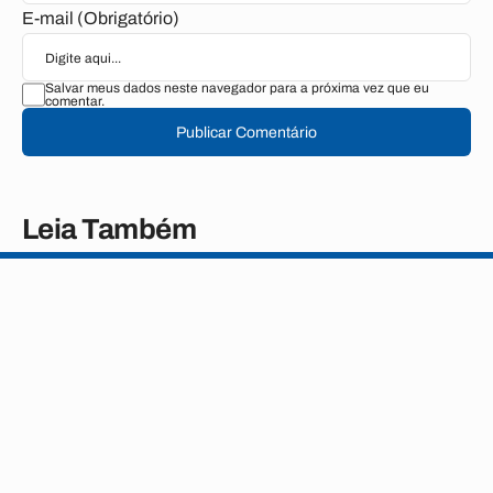
E-mail (Obrigatório)
Salvar meus dados neste navegador para a próxima vez que eu
comentar.
Publicar Comentário
Leia Também