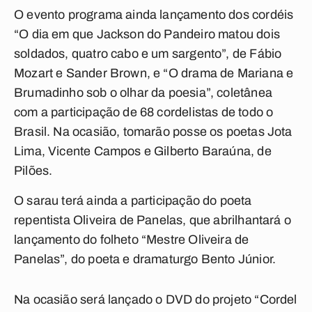
O evento programa ainda lançamento dos cordéis
“O dia em que Jackson do Pandeiro matou dois
soldados, quatro cabo e um sargento”, de Fábio
Mozart e Sander Brown, e “O drama de Mariana e
Brumadinho sob o olhar da poesia”, coletânea
com a participação de 68 cordelistas de todo o
Brasil. Na ocasião, tomarão posse os poetas Jota
Lima, Vicente Campos e Gilberto Baraúna, de
Pilões.
O sarau terá ainda a participação do poeta
repentista Oliveira de Panelas, que abrilhantará o
lançamento do folheto “Mestre Oliveira de
Panelas”, do poeta e dramaturgo Bento Júnior.
Na ocasião será lançado o DVD do projeto “Cordel