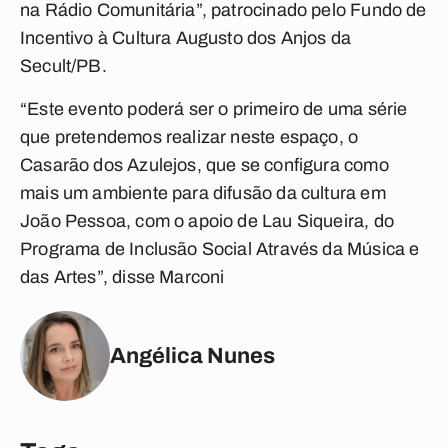
na Rádio Comunitária”, patrocinado pelo Fundo de
Incentivo à Cultura Augusto dos Anjos da
Secult/PB.
“Este evento poderá ser o primeiro de uma série
que pretendemos realizar neste espaço, o
Casarão dos Azulejos, que se configura como
mais um ambiente para difusão da cultura em
João Pessoa, com o apoio de Lau Siqueira, do
Programa de Inclusão Social Através da Música e
das Artes”, disse Marconi
Angélica Nunes