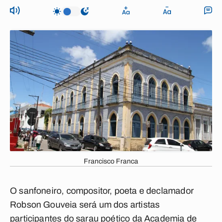
Francisco Franca
O sanfoneiro, compositor, poeta e declamador
Robson Gouveia será um dos artistas
participantes do sarau poético da Academia de