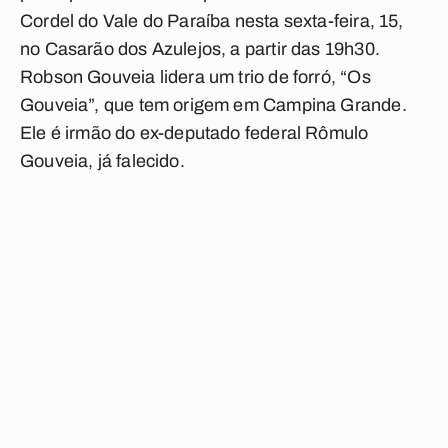
Cordel do Vale do Paraíba nesta sexta-feira, 15,
no Casarão dos Azulejos, a partir das 19h30.
Robson Gouveia lidera um trio de forró, “Os
Gouveia”, que tem origem em Campina Grande.
Ele é irmão do ex-deputado federal Rômulo
Gouveia, já falecido.