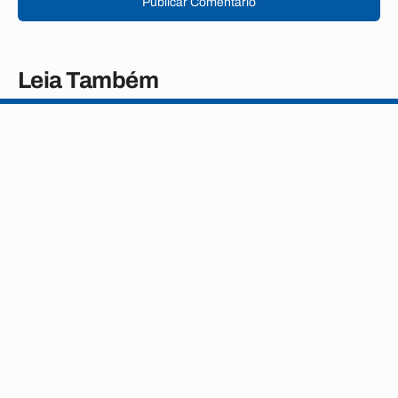
Publicar Comentário
Leia Também