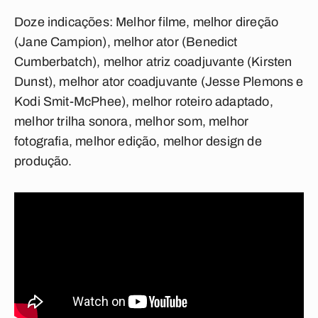
Doze indicações:
Melhor filme, melhor direção
(Jane Campion), melhor ator (Benedict
Cumberbatch), melhor atriz coadjuvante (Kirsten
Dunst), melhor ator coadjuvante (Jesse Plemons e
Kodi Smit-McPhee), melhor roteiro adaptado,
melhor trilha sonora, melhor som, melhor
fotografia, melhor edição, melhor design de
produção.