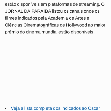
estão disponíveis em plataformas de streaming. O
JORNAL DA PARAÍBA
listou os canais onde os
filmes indicados pela Academia de Artes e
Ciências Cinematográficas de Hollywood ao maior
prêmio do cinema mundial estão disponíveis.
Veja a lista completa dos indicados ao Oscar