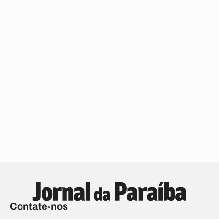
Contate-nos