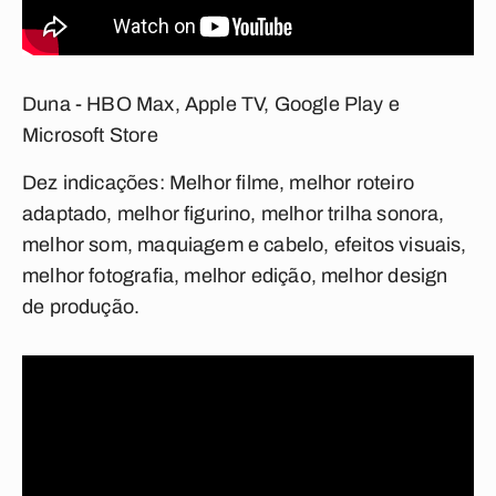
Duna - HBO Max, Apple TV, Google Play e
Microsoft Store
Dez indicações:
Melhor filme, melhor roteiro
adaptado, melhor figurino, melhor trilha sonora,
melhor som, maquiagem e cabelo, efeitos visuais,
melhor fotografia, melhor edição, melhor design
de produção.