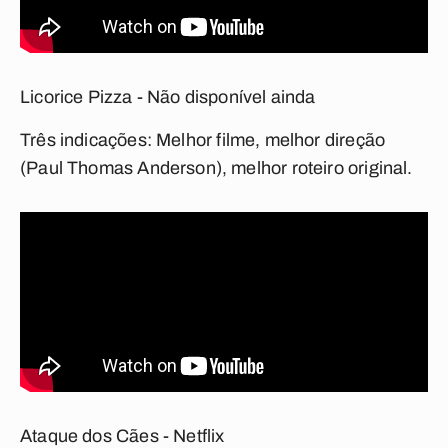
Licorice Pizza - Não disponível ainda
Três indicações:
Melhor filme, melhor direção
(Paul Thomas Anderson), melhor roteiro original.
Ataque dos Cães - Netflix