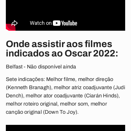
Onde assistir aos filmes
indicados ao Oscar 2022:
Belfast - Não disponível ainda
Sete indicações:
Melhor filme, melhor direção
(Kenneth Branagh), melhor atriz coadjuvante (Judi
Dench), melhor ator coadjuvante (Ciarán Hinds),
melhor roteiro original, melhor som, melhor
canção original (Down To Joy).