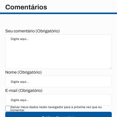
Comentários
Seu comentário (Obrigatório)
Nome (Obrigatório)
E-mail (Obrigatório)
Salvar meus dados neste navegador para a próxima vez que eu
comentar.