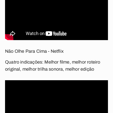
Não Olhe Para Cima - Netflix
Quatro indicações
: Melhor filme, melhor roteiro
original, melhor trilha sonora, melhor edição