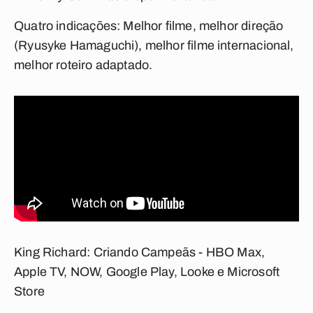
Quatro indicações:
Melhor filme, melhor direção
(Ryusyke Hamaguchi), melhor filme internacional,
melhor roteiro adaptado.
King Richard: Criando Campeãs - HBO Max,
Apple TV, NOW, Google Play, Looke e Microsoft
Store