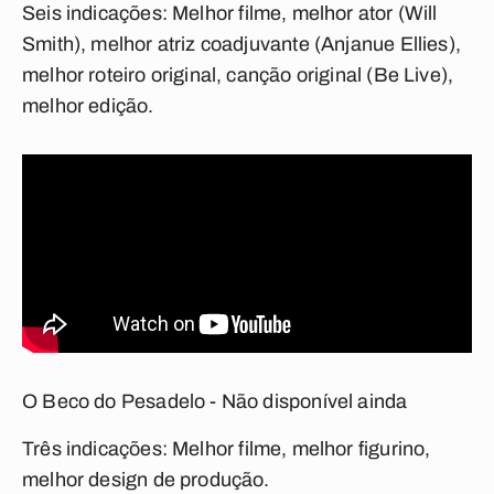
Seis indicações:
Melhor filme, melhor ator (Will
Smith), melhor atriz coadjuvante (Anjanue Ellies),
melhor roteiro original, canção original (Be Live),
melhor edição.
O Beco do Pesadelo - Não disponível ainda
Três indicações:
Melhor filme, melhor figurino,
melhor design de produção.