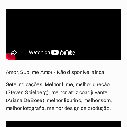
Amor, Sublime Amor - Não disponível ainda
Sete indicações:
Melhor filme, melhor direção
(Steven Spielberg), melhor atriz coadjuvante
(Ariana DeBose), melhor figurino, melhor som,
melhor fotografia, melhor design de produção.