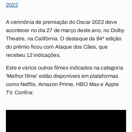
2022
A cerimônia de premiação do Oscar 2022 deve
acontecer no dia 27 de março deste ano, no Dolby
Theatre, na Califórnia. O destaque da 94ª edição
do prêmio ficou com Ataque dos Cães, que
recebeu 12 indicações.
Este e vários outros filmes indicados na categoria
'Melhor filme' estão disponíveis em plataformas
como Netflix, Amazon Prime, HBO Max e Apple
TV. Confira: