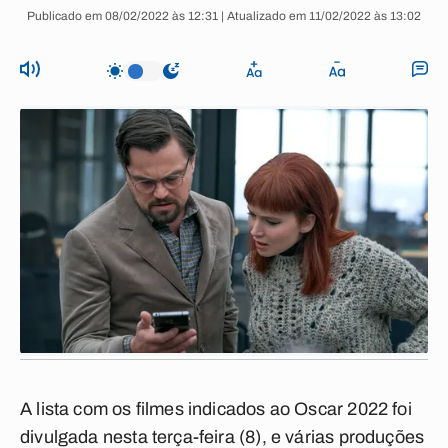
Publicado em 08/02/2022 às 12:31 | Atualizado em 11/02/2022 às 13:02
A lista com os filmes indicados ao Oscar 2022 foi
divulgada nesta terça-feira (8), e várias produções