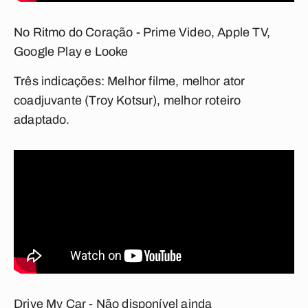
No Ritmo do Coração - Prime Video, Apple TV,
Google Play e Looke
Três indicações:
Melhor filme, melhor ator
coadjuvante (Troy Kotsur), melhor roteiro
adaptado.
Drive My Car - Não disponível ainda