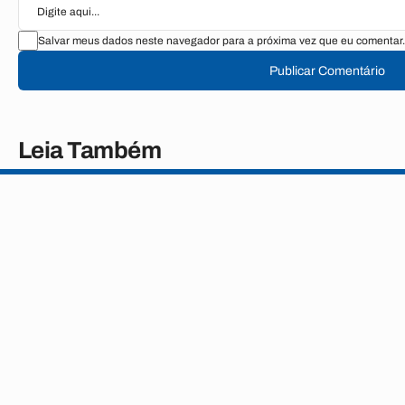
Salvar meus dados neste navegador para a próxima vez que eu comentar.
Publicar Comentário
Leia Também