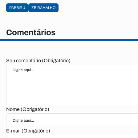
PAEBIRU
ZÉ RAMALHO
Comentários
Seu comentário (Obrigatório)
Nome (Obrigatório)
E-mail (Obrigatório)