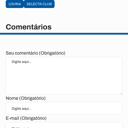
LOVINA
SELECTA CLUB
Comentários
Seu comentário (Obrigatório)
Nome (Obrigatório)
E-mail (Obrigatório)