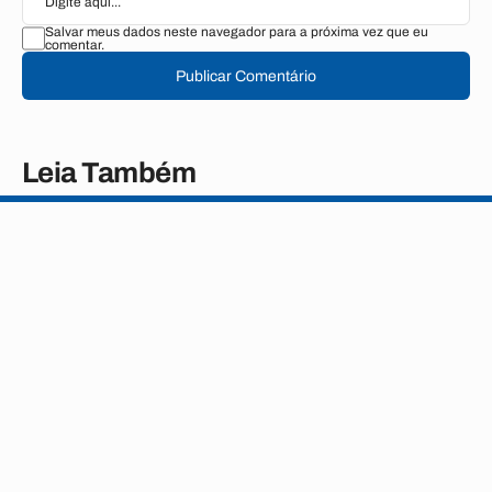
Salvar meus dados neste navegador para a próxima vez que eu
comentar.
Publicar Comentário
Leia Também