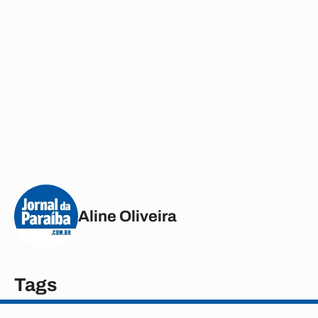
Aline Oliveira
Tags