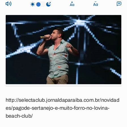
http://selectaclub.jornaldaparaiba.com.br/novidad
es/pagode-sertanejo-e-muito-forro-no-lovina-
beach-club/