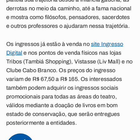
derrotas no meio da caminho, até a fama nacional
e mostra como filósofos, pensadores, sacerdotes
e outros professores o ajudaram nessa trajetória.
Os ingressos já estão à venda no
site Ingresso
Digital
e nos pontos de venda físicos nas lojas
Tribos (Tambiá Shopping), Vistasse (Liv Mall) e no
Clube Cabo Branco. Os preços do ingresso
variam de R$ 67,50 a R$ 165. Os interessados
também podem adquirir os ingressos sociais
promocionais para todas as áreas do teatro,
válidos mediante a doação de livros em bom
estado de conservação, que serão entregues
posteriormente a entidades.