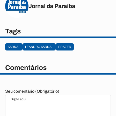
Jornal da Paraíba
Tags
KARNAL
LEANDRO KARNAL
PRAZER
Comentários
Seu comentário (Obrigatório)