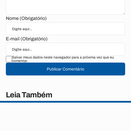
Nome (Obrigatório)
E-mail (Obrigatório)
Salvar meus dados neste navegador para a próxima vez que eu
comentar.
Publicar Comentário
Leia Também