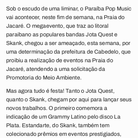
Sob o escudo de uma liminar, o Paraíba Pop Music
vai acontecer, neste fim de semana, na Praia do
Jacaré. O megaevento, que traz ao litoral
paraibano as populares bandas Jota Quest e
Skank, chegou a ser ameaçado, esta semana, por
uma determinação da prefeitura de Cabedelo, que
proibiu a realização de eventos na Praia do
Jacaré, atendendo a uma solicitação da
Promotoria do Meio Ambiente.
Mas agora tudo é festa! Tanto o Jota Quest,
quanto o Skank, chegam por aqui para lançar seus
novos trabalhos. O primeiro comemora a
indicação de um Grammy Latino pelo disco La
Plata. Estandarte, do Skank, também tem
colecionado prêmios em eventos prestigiados,