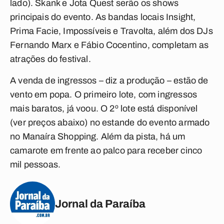
lado). Skank e Jota Quest serão os shows
principais do evento. As bandas locais Insight,
Prima Facie, Impossíveis e Travolta, além dos DJs
Fernando Marx e Fábio Cocentino, completam as
atrações do festival.
A venda de ingressos – diz a produção – estão de
vento em popa. O primeiro lote, com ingressos
mais baratos, já voou. O 2º lote está disponível
(ver preços abaixo) no estande do evento armado
no Manaíra Shopping. Além da pista, há um
camarote em frente ao palco para receber cinco
mil pessoas.
Jornal da Paraíba