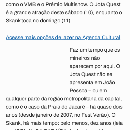
como o VMB e o Prêmio Multishow. O Jota Quest
é a grande atração deste sábado (10), enquanto o
Skank toca no domingo (11).
Acesse mais opções de lazer na Agenda Cultural
Faz um tempo que os
mineiros não
aparecem por aqui. O
Jota Quest não se
apresenta em João
Pessoa – ou em
qualquer parte da região metropolitana da capital,
como é o caso da Praia do Jacaré – há quase dois
anos (desde janeiro de 2007, no Fest Verão). O
Skank, há mais tempo: pelo menos, dez anos (leia