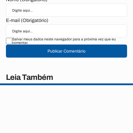
E-mail (Obrigatório)
Salvar meus dados neste navegador para a próxima vez que eu
comentar.
Publicar Comentário
Leia Também