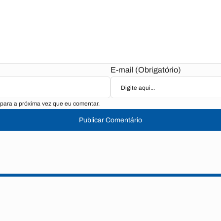
E-mail (Obrigatório)
para a próxima vez que eu comentar.
Publicar Comentário