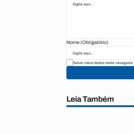
Nome (Obrigatório)
Salvar meus dados neste navegador 
Leia Também