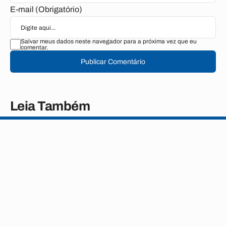
E-mail (Obrigatório)
Salvar meus dados neste navegador para a próxima vez que eu
comentar.
Publicar Comentário
Leia Também