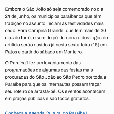
Embora o São João só seja comemorado no dia
24 de junho, os municípios paraibanos que têm
tradição no assunto iniciam as festividades mais
cedo. Fora Campina Grande, que tem mais de 30
dias de forró, o som do pé-de-serra e dos fogos de
artifício serão ouvidos já nesta sexta-feira (18) em
Patos e partir do sábado em Monteiro.
O
Paraíba1
fez um levantamento das
programações de algumas das festas mais
procuradas do São João ao São Pedro por toda a
Paraíba para que os internautas possam traçar
seu roteiro de arrasta-pé. Os eventos acontecem
em praças públicas e são todos gratuitos.
Conheça a Agenda Cultural do Paraíba1