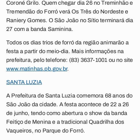
Coroné Grilo. Quem chegar dia 26 no Treminhão e
Tremendão do Forró verá Os Três do Nordeste e
Raniery Gomes. O São João no Sítio terminará dia
27 com a banda Saminina.
Todos os dias trios de forró da região animarão a
festa a partir do meio-dia. Mais informações na
prefeitura, pelo telefone: (83) 3637-1001 ou no site
www.matinhas.pb.gov.br
.
SANTA LUZIA
A Prefeitura de Santa Luzia comemora 68 anos do
São João da cidade. A festa acontece de 22 a 26
de junho, tendo como abertura o show da banda
Feitiço de Menina e a tradicional Quadrilha dos
Vaqueiros, no Parque do Forró.