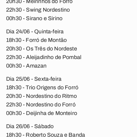
20h30 - Meirinhos do Forró
22h30 - Swing Nordestino
00h30 - Sirano e Sirino
Dia 24/06 - Quinta-feira
18h30 - Forró de Montão
20h30 - Os Três do Nordeste
22h30 - Aleijadinho de Pombal
00h30 - Amazan
Dia 25/06 - Sexta-feira
18h30 - Trio Origens do Forró
20h30 - Nordestino do Ritmo
22h30 - Nordestino do Forró
00h30 - Deijinha de Monteiro
Dia 26/06 - Sábado
18h30 - Roberto Souza e Banda