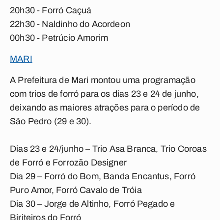
20h30 - Forró Caçuá
22h30 - Naldinho do Acordeon
00h30 - Petrúcio Amorim
MARI
A Prefeitura de Mari montou uma programação
com trios de forró para os dias 23 e 24 de junho,
deixando as maiores atrações para o período de
São Pedro (29 e 30).
Dias 23 e 24/junho – Trio Asa Branca, Trio Coroas
de Forró e Forrozão Designer
Dia 29 – Forró do Bom, Banda Encantus, Forró
Puro Amor, Forró Cavalo de Tróia
Dia 30 – Jorge de Altinho, Forró Pegado e
Biriteiros do Forró