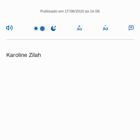
Publicado em 17/06/2010 às 14:06
Karoline Zilah