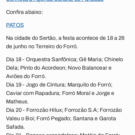
Confira abaixo:
PATOS
Na cidade do Sertão, a festa acontece de 18 a 26
de junho no Terreiro do Forró.
Dia 18 - Orquestra Sanfônica; Gê Maria; Chinelo
Dela; Pinto do Acordeon; Novo Balancear e
Aviões do Forró.
Dia 19 - Jogo de Cintura; Marquito do Forró;
Caviar com Rapadura; Forró Moral e Jorge e
Matheus.
Dia 20 - Forrozão Hilux; Forrozão S.A; Forrozão
Valeu o Boi; Forró Pegado; Santana e Garota
Safada.