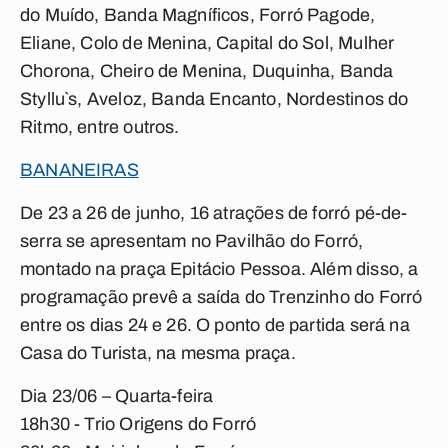
do Muído, Banda Magníficos, Forró Pagode,
Eliane, Colo de Menina, Capital do Sol, Mulher
Chorona, Cheiro de Menina, Duquinha, Banda
Styllu`s, Aveloz, Banda Encanto, Nordestinos do
Ritmo, entre outros.
BANANEIRAS
De 23 a 26 de junho, 16 atrações de forró pé-de-
serra se apresentam no Pavilhão do Forró,
montado na praça Epitácio Pessoa. Além disso, a
programação prevê a saída do Trenzinho do Forró
entre os dias 24 e 26. O ponto de partida será na
Casa do Turista, na mesma praça.
Dia 23/06 – Quarta-feira
18h30 - Trio Origens do Forró