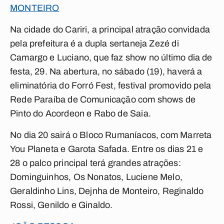
MONTEIRO
Na cidade do Cariri, a principal atração convidada
pela prefeitura é a dupla sertaneja Zezé di
Camargo e Luciano, que faz show no último dia de
festa, 29. Na abertura, no sábado (19), haverá a
eliminatória do Forró Fest, festival promovido pela
Rede Paraíba de Comunicação com shows de
Pinto do Acordeon e Rabo de Saia.
No dia 20 sairá o Bloco Rumaníacos, com Marreta
You Planeta e Garota Safada. Entre os dias 21 e
28 o palco principal terá grandes atrações:
Dominguinhos, Os Nonatos, Luciene Melo,
Geraldinho Lins, Dejnha de Monteiro, Reginaldo
Rossi, Genildo e Ginaldo.