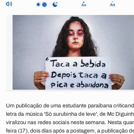
Um publicação de uma estudante paraibana criticand
letra da música 'Só surubinha de leve', de Mc Diguinh
viralizou nas redes sociais neste semana. Nesta quar
feira (17), dois dias após a postagem, a publicação d