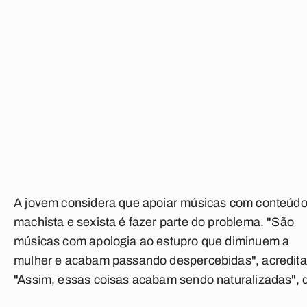
A jovem considera que apoiar músicas com conteúd
machista e sexista é fazer parte do problema. "São
músicas com apologia ao estupro que diminuem a
mulher e acabam passando despercebidas", acredita
"Assim, essas coisas acabam sendo naturalizadas", d