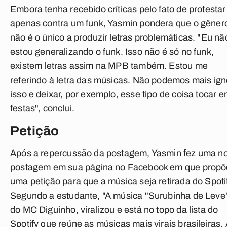
Embora tenha recebido críticas pelo fato de protestar
apenas contra um funk, Yasmin pondera que o gêner
não é o único a produzir letras problemáticas. "Eu nã
estou generalizando o funk. Isso não é só no funk,
existem letras assim na MPB também. Estou me
referindo à letra das músicas. Não podemos mais ign
isso e deixar, por exemplo, esse tipo de coisa tocar 
festas", conclui.
Petição
Após a repercussão da postagem, Yasmin fez uma n
postagem em sua página no Facebook em que propõ
uma petição para que a música seja retirada do Spotif
Segundo a estudante, "A música "Surubinha de Leve"
do MC Diguinho, viralizou e está no topo da lista do
Spotify que reúne as músicas mais virais brasileiras.