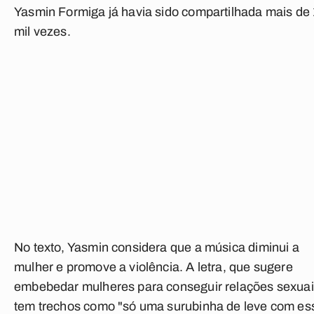
Yasmin Formiga já havia sido compartilhada mais de
mil vezes.
No texto, Yasmin considera que a música diminui a
mulher e promove a violência. A letra, que sugere
embebedar mulheres para conseguir relações sexuai
tem trechos como "só uma surubinha de leve com es