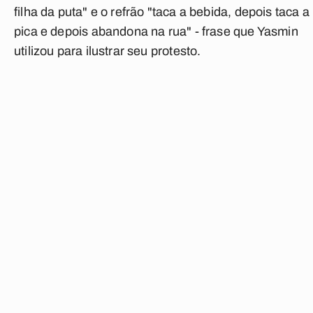
filha da puta" e o refrão "taca a bebida, depois taca a
pica e depois abandona na rua" - frase que Yasmin
utilizou para ilustrar seu protesto.