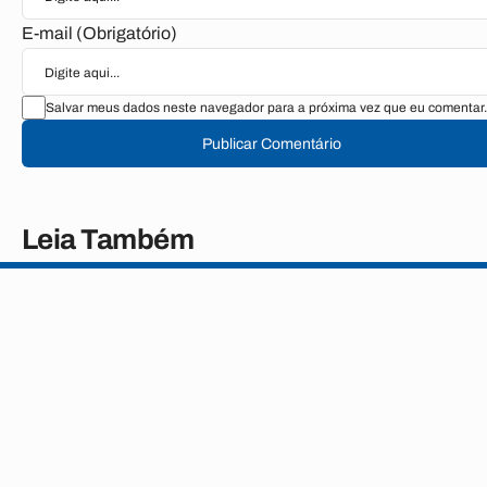
E-mail (Obrigatório)
Salvar meus dados neste navegador para a próxima vez que eu comentar.
Publicar Comentário
Leia Também