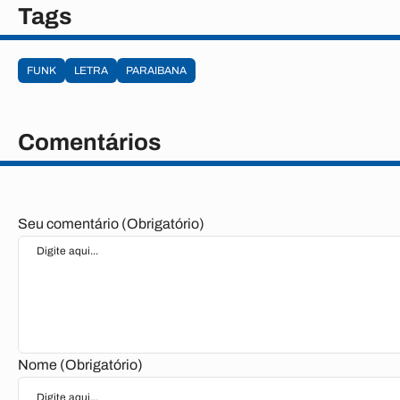
Tags
FUNK
LETRA
PARAIBANA
Comentários
Seu comentário (Obrigatório)
Nome (Obrigatório)