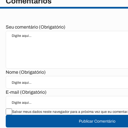
Comentários
Seu comentário (Obrigatório)
Nome (Obrigatório)
E-mail (Obrigatório)
Salvar meus dados neste navegador para a próxima vez que eu comentar.
Publicar Comentário