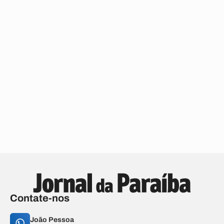
Contate-nos
João Pessoa