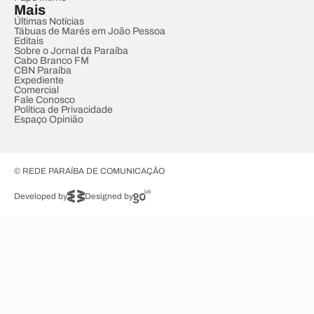
Mais
Últimas Notícias
Tábuas de Marés em João Pessoa
Editais
Sobre o Jornal da Paraíba
Cabo Branco FM
CBN Paraíba
Expediente
Comercial
Fale Conosco
Política de Privacidade
Espaço Opinião
© REDE PARAÍBA DE COMUNICAÇÃO
Developed by
Designed by