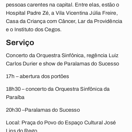
pessoas carentes na capital. Entre elas, estão o
Hospital Padre Zé, a Vila Vicentina Júlia Freire,
Casa da Criança com Câncer, Lar da Providência
e o Instituto dos Cegos.
Serviço
Concerto da Orquestra Sinfônica, regência Luiz
Carlos Durier e show de Paralamas do Sucesso
17h – abertura dos portões
18h30 – concerto da Orquestra Sinfônica da
Paraíba
20h30 –Paralamas do Sucesso
Local: Praça do Povo do Espaço Cultural José
Lins do Rego