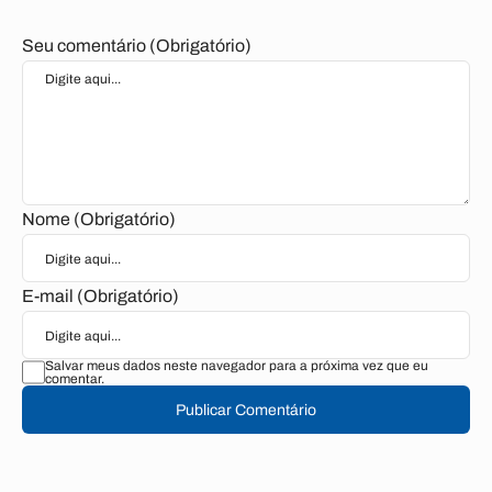
Seu comentário (Obrigatório)
Nome (Obrigatório)
E-mail (Obrigatório)
Salvar meus dados neste navegador para a próxima vez que eu
comentar.
Publicar Comentário