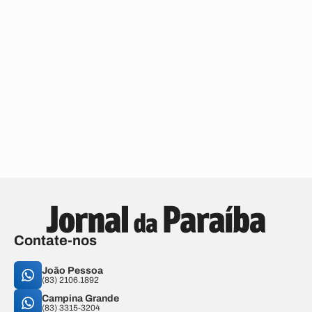
Contate-nos
João Pessoa
(83) 2106.1892
Campina Grande
(83) 3315-3204