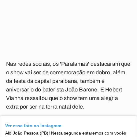
Nas redes sociais, os 'Paralamas' destacaram que
o show vai ser de comemoração em dobro, além
da festa da capital paraibana, também é
aniversário do baterista João Barone. E Hebert
Vianna ressaltou que o show tem uma alegria
extra por ser na terra natal dele.
Ver essa foto no Instagram
Alô João Pessoa (PB)! Nesta segunda estaremos com vocês