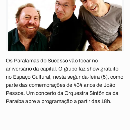
Os Paralamas do Sucesso vão tocar no
aniversário da capital. O grupo faz show gratuito
no Espaço Cultural, nesta segunda-feira (5), como
parte das comemorações de 434 anos de João
Pessoa. Um concerto da Orquestra Sinfônica da
Paraíba abre a programação a partir das 18h.