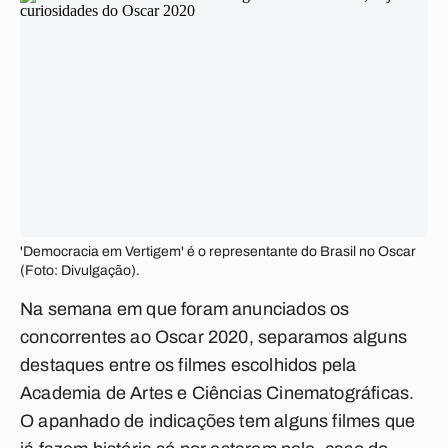
'Democracia em Vertigem' é o representante do Brasil no Oscar
(Foto: Divulgação).
Na semana em que foram anunciados os
concorrentes ao Oscar 2020, separamos alguns
destaques entre os filmes escolhidos pela
Academia de Artes e Ciências Cinematográficas.
O apanhado de indicações tem alguns filmes que