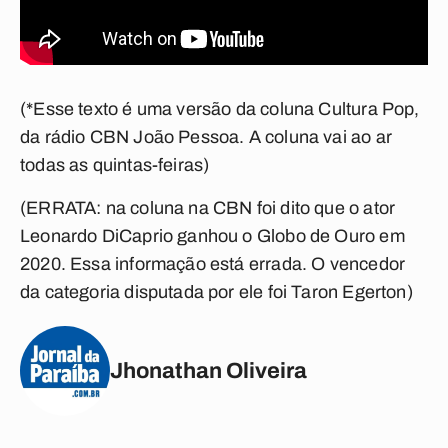
(*Esse texto é uma versão da coluna Cultura Pop,
da rádio CBN João Pessoa. A coluna vai ao ar
todas as quintas-feiras)
(ERRATA: na coluna na CBN foi dito que o ator
Leonardo DiCaprio ganhou o Globo de Ouro em
2020. Essa informação está errada. O vencedor
da categoria disputada por ele foi Taron Egerton)
Jhonathan Oliveira