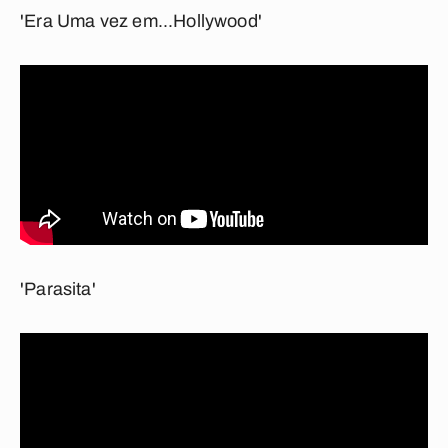
'Era Uma vez em...Hollywood'
'Parasita'