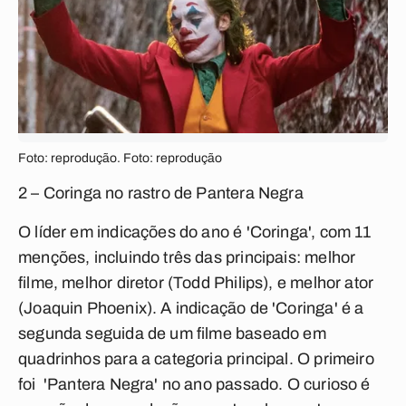
Foto: reprodução. Foto: reprodução
2 – Coringa no rastro de Pantera Negra
O líder em indicações do ano é 'Coringa', com 11
menções, incluindo três das principais: melhor
filme, melhor diretor (Todd Philips), e melhor ator
(Joaquin Phoenix). A indicação de 'Coringa' é a
segunda seguida de um filme baseado em
quadrinhos para a categoria principal. O primeiro
foi 'Pantera Negra' no ano passado. O curioso é