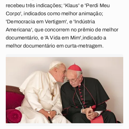
recebeu três indicações; 'Klaus' e 'Perdi Meu
Corpo', indicados como melhor animação;
'Democracia em Vertigem', e 'Indústria
Americana', que concorrem no prêmio de melhor
documentário, e 'A Vida em Mim',indicado a
melhor documentário em curta-metragem.