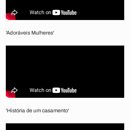
'Adoráveis Mulheres'
'História de um casamento'