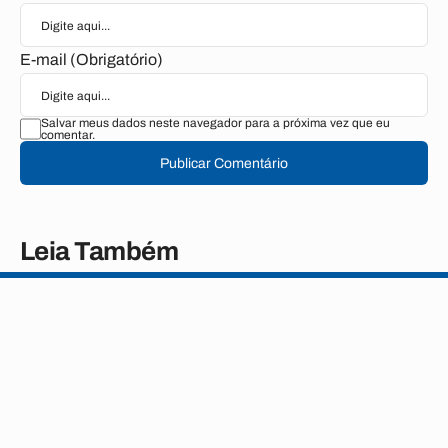
E-mail (Obrigatório)
Salvar meus dados neste navegador para a próxima vez que eu
comentar.
Publicar Comentário
Leia Também