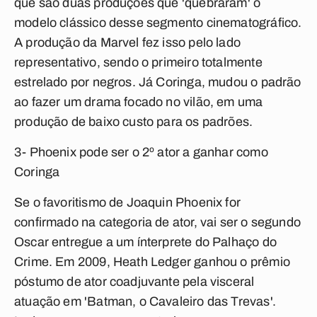
que são duas produções que 'quebraram' o
modelo clássico desse segmento cinematográfico.
A produção da Marvel fez isso pelo lado
representativo, sendo o primeiro totalmente
estrelado por negros. Já Coringa, mudou o padrão
ao fazer um drama focado no vilão, em uma
produção de baixo custo para os padrões.
3- Phoenix pode ser o 2º ator a ganhar como
Coringa
Se o favoritismo de Joaquin Phoenix for
confirmado na categoria de ator, vai ser o segundo
Oscar entregue a um ínterprete do Palhaço do
Crime. Em 2009, Heath Ledger ganhou o prêmio
póstumo de ator coadjuvante pela visceral
atuação em 'Batman, o Cavaleiro das Trevas'.