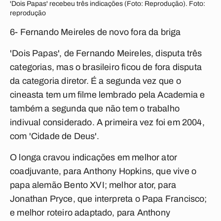
'Dois Papas' recebeu três indicações (Foto: Reprodução). Foto:
reprodução
6- Fernando Meireles de novo fora da briga
'Dois Papas', de Fernando Meireles, disputa três
categorias, mas o brasileiro ficou de fora disputa
da categoria diretor. É a segunda vez que o
cineasta tem um filme lembrado pela Academia e
também a segunda que não tem o trabalho
indivual considerado. A primeira vez foi em 2004,
com 'Cidade de Deus'.
O longa cravou indicações em melhor ator
coadjuvante, para Anthony Hopkins, que vive o
papa alemão Bento XVI; melhor ator, para
Jonathan Pryce, que interpreta o Papa Francisco;
e melhor roteiro adaptado, para Anthony