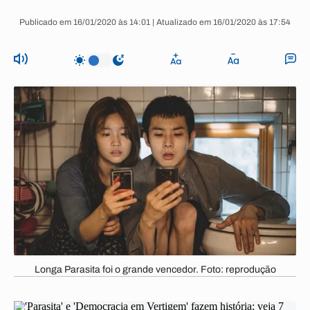
Publicado em 16/01/2020 às 14:01 | Atualizado em 16/01/2020 às 17:54
Longa Parasita foi o grande vencedor. Foto: reprodução