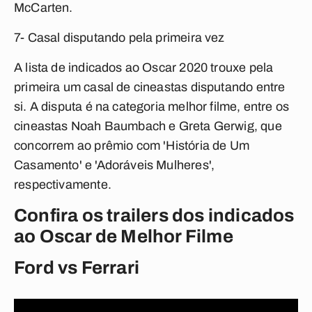
McCarten.
7- Casal disputando pela primeira vez
A lista de indicados ao Oscar 2020 trouxe pela
primeira um casal de cineastas disputando entre
si. A disputa é na categoria melhor filme, entre os
cineastas Noah Baumbach e Greta Gerwig, que
concorrem ao prêmio com 'História de Um
Casamento' e 'Adoráveis Mulheres',
respectivamente.
Confira os trailers dos indicados
ao Oscar de Melhor Filme
Ford vs Ferrari