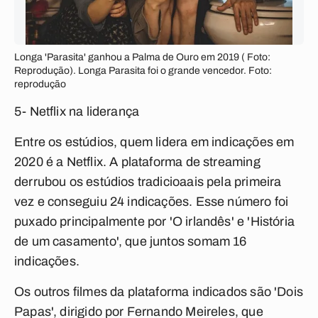
Longa 'Parasita' ganhou a Palma de Ouro em 2019 ( Foto:
Reprodução). Longa Parasita foi o grande vencedor. Foto:
reprodução
5- Netflix na liderança
Entre os estúdios, quem lidera em indicações em
2020 é a Netflix. A plataforma de streaming
derrubou os estúdios tradicioaais pela primeira
vez e conseguiu 24 indicações. Esse número foi
puxado principalmente por 'O irlandês' e 'História
de um casamento', que juntos somam 16
indicações.
Os outros filmes da plataforma indicados são 'Dois
Papas', dirigido por Fernando Meireles, que