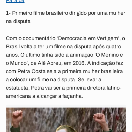
Paraíba
1- Primeiro filme brasileiro dirigido por uma mulher
na disputa
Com o documentário ‘Democracia em Vertigem’, o
Brasil volta a ter um filme na disputa após quatro
anos. O último tinha sido a animação ‘O Menino e
o Mundo’, de Alê Abreu, em 2016. A indicação faz
com Petra Costa seja a primeira mulher brasileira
a colocar um filme na disputa. Se levar a
estatueta, Petra vai ser a primeira diretora latino-
americana a alcançar a façanha.