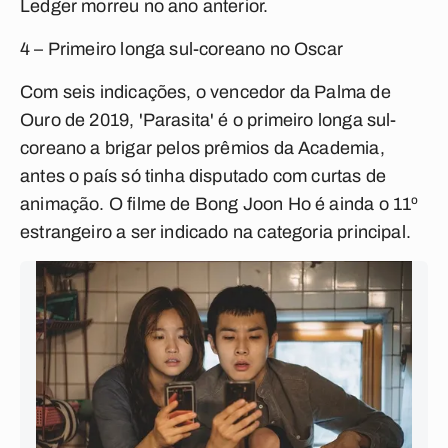
Ledger morreu no ano anterior.
4 – Primeiro longa sul-coreano no Oscar
Com seis indicações, o vencedor da Palma de
Ouro de 2019, 'Parasita' é o primeiro longa sul-
coreano a brigar pelos prêmios da Academia,
antes o país só tinha disputado com curtas de
animação. O filme de Bong Joon Ho é ainda o 11º
estrangeiro a ser indicado na categoria principal.