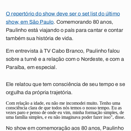
O repertório do show deve ser o set list do último
show, em São Paulo
. Comemorando 80 anos,
Paulinho está viajando o país para cantar e contar
também sua história de vida.
Em entrevista à
TV Cabo Branco
, Paulinho falou
sobre a turnê e a relação com o Nordeste, e com a
Paraíba, em especial.
Ele relatou que tem consciência de seu tempo e se
orgulha da própria trajetória.
Com relação a idade, eu não me incomodei muito. Tenho uma
consciência clara de que todos nós temos o nosso tempo. Eu as
vezes paro e penso de onde eu vim, minha formação simples, de
uma família simples, e eu não imaginava poder fazer isso", disse.
No show em comemoração aos 80 anos, Paulinho