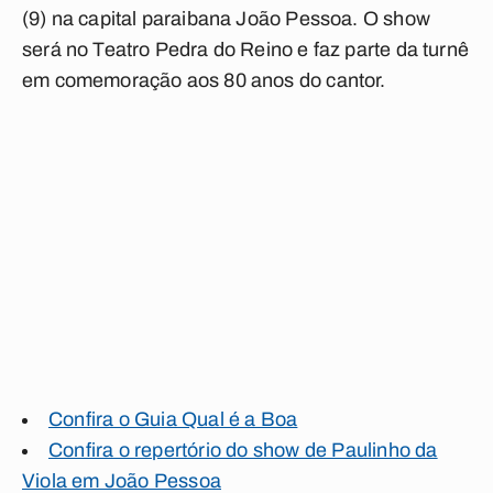
(9) na capital paraibana João Pessoa. O show
será no Teatro Pedra do Reino e faz parte da turnê
em comemoração aos 80 anos do cantor.
Confira o Guia Qual é a Boa
Confira o repertório do show de Paulinho da
Viola em João Pessoa