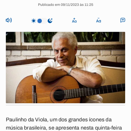
Publicado em 09/11/2023 às 11:25
Paulinho da Viola, um dos grandes ícones da
música brasileira, se apresenta nesta quinta-feira