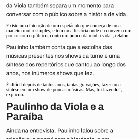
da Viola também separa um momento para
conversar com o público sobre a história de vida.
Existe uma intenção de um espetáculo que começa de uma
maneira muito simples, e tem uma história onde eu converso um
pouco com o público, conto um pouco da minha vida", relatou.
Paulinho também conta que a escolha das
músicas presentes nos shows da turnê é uma
síntese dos repertórios que cantou ao longo dos
anos, nos inúmeros shows que fez.
É difícil depois de tantos anos, tantas gravações, fazer uma
síntese em um show de poucas músicas. Mas, fui fazendo",
explicou.
Paulinho da Viola e a
Paraíba
Ainda na entrevista, Paulinho falou sobre a