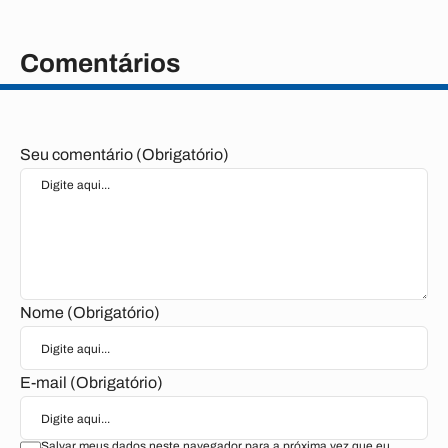
Comentários
Seu comentário (Obrigatório)
Nome (Obrigatório)
E-mail (Obrigatório)
Salvar meus dados neste navegador para a próxima vez que eu