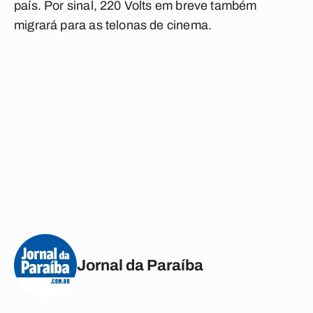
país. Por sinal, 220 Volts em breve também
migrará para as telonas de cinema.
Jornal da Paraíba