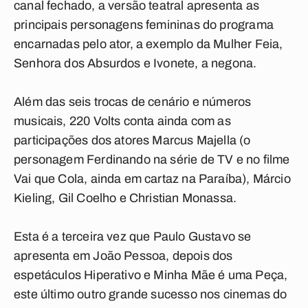
canal fechado, a versão teatral apresenta as
principais personagens femininas do programa
encarnadas pelo ator, a exemplo da Mulher Feia,
Senhora dos Absurdos e Ivonete, a negona.
Além das seis trocas de cenário e números
musicais, 220 Volts conta ainda com as
participações dos atores Marcus Majella (o
personagem Ferdinando na série de TV e no filme
Vai que Cola, ainda em cartaz na Paraíba), Márcio
Kieling, Gil Coelho e Christian Monassa.
Esta é a terceira vez que Paulo Gustavo se
apresenta em João Pessoa, depois dos
espetáculos Hiperativo e Minha Mãe é uma Peça,
este último outro grande sucesso nos cinemas do