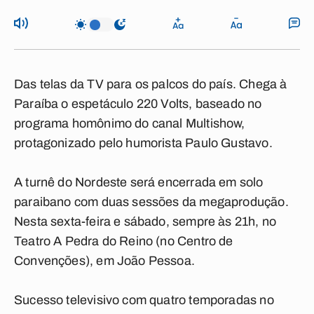
Das telas da TV para os palcos do país. Chega à
Paraíba o espetáculo 220 Volts, baseado no
programa homônimo do canal Multishow,
protagonizado pelo humorista Paulo Gustavo.
A turnê do Nordeste será encerrada em solo
paraibano com duas sessões da megaprodução.
Nesta sexta-feira e sábado, sempre às 21h, no
Teatro A Pedra do Reino (no Centro de
Convenções), em João Pessoa.
Sucesso televisivo com quatro temporadas no