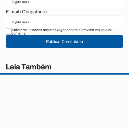
E-mail (Obrigatório)
Salvar meus dados neste navegador para a próxima vez que eu
comentar.
Publicar Comentário
Leia Também