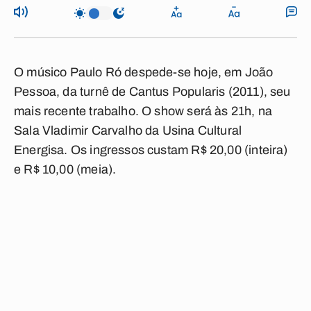
O músico Paulo Ró despede-se hoje, em João
Pessoa, da turnê de Cantus Popularis (2011), seu
mais recente trabalho. O show será às 21h, na
Sala Vladimir Carvalho da Usina Cultural
Energisa. Os ingressos custam R$ 20,00 (inteira)
e R$ 10,00 (meia).