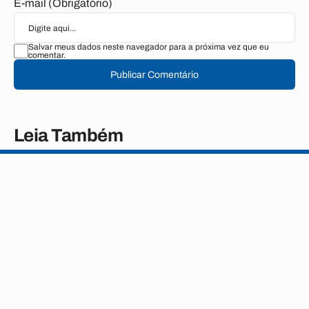
E-mail (Obrigatório)
Salvar meus dados neste navegador para a próxima vez que eu
comentar.
Publicar Comentário
Leia Também