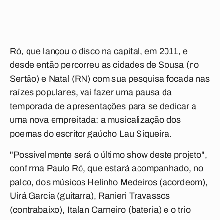
Ró, que lançou o disco na capital, em 2011, e
desde então percorreu as cidades de Sousa (no
Sertão) e Natal (RN) com sua pesquisa focada nas
raízes populares, vai fazer uma pausa da
temporada de apresentações para se dedicar a
uma nova empreitada: a musicalização dos
poemas do escritor gaúcho Lau Siqueira.
"Possivelmente será o último show deste projeto",
confirma Paulo Ró, que estará acompanhado, no
palco, dos músicos Helinho Medeiros (acordeom),
Uirá Garcia (guitarra), Ranieri Travassos
(contrabaixo), Italan Carneiro (bateria) e o trio