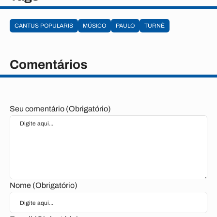
CANTUS POPULARIS
MÚSICO
PAULO
TURNÊ
Comentários
Seu comentário (Obrigatório)
Nome (Obrigatório)