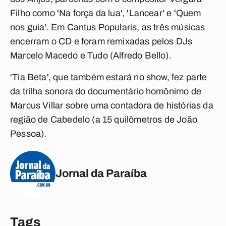
Filho como 'Na força da lua', 'Lancear' e 'Quem
nos guia'. Em Cantus Popularis, as três músicas
encerram o CD e foram remixadas pelos DJs
Marcelo Macedo e Tudo (Alfredo Bello).
'Tia Beta', que também estará no show, fez parte
da trilha sonora do documentário homônimo de
Marcus Villar sobre uma contadora de histórias da
região de Cabedelo (a 15 quilômetros de João
Pessoa).
Jornal da Paraíba
Tags