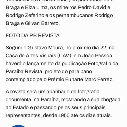
Braga e Elza Lima, os mineiros Pedro David e
Rodrigo Zeferino e os pernambucanos Rodrigo
Braga e Gilvan Barreto.
FOTO DA PB REVISTA
Segundo Gustavo Moura, no próximo dia 22, na
Casa de Artes Visuais (CAV), em João Pessoa,
haverá o lançamento da publicação Fotografia da
Paraíba Revista, projeto do paraibano
contemplado pelo Prêmio Funarte Marc Ferrez.
A revista será um apanhado da fotografia
documental na Paraíba, mostrando a sua chegada
ao Estado e passando pelos seus principais
representantes, desde 1950 até os dias atuais.