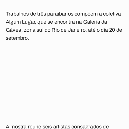
Trabalhos de três paraibanos compõem a coletiva
Algum Lugar, que se encontra na Galeria da
Gávea, zona sul do Rio de Janeiro, até o dia 20 de
setembro.
A mostra reúne seis artistas consagrados de