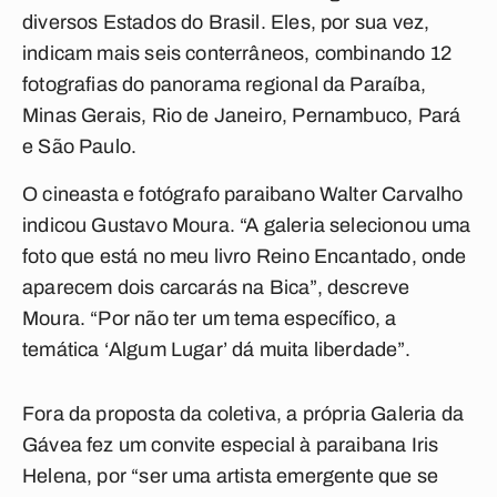
diversos Estados do Brasil. Eles, por sua vez,
indicam mais seis conterrâneos, combinando 12
fotografias do panorama regional da Paraíba,
Minas Gerais, Rio de Janeiro, Pernambuco, Pará
e São Paulo.
O cineasta e fotógrafo paraibano Walter Carvalho
indicou Gustavo Moura. “A galeria selecionou uma
foto que está no meu livro Reino Encantado, onde
aparecem dois carcarás na Bica”, descreve
Moura. “Por não ter um tema específico, a
temática ‘Algum Lugar’ dá muita liberdade”.
Fora da proposta da coletiva, a própria Galeria da
Gávea fez um convite especial à paraibana Iris
Helena, por “ser uma artista emergente que se