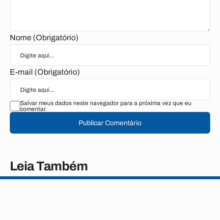
Nome (Obrigatório)
E-mail (Obrigatório)
Salvar meus dados neste navegador para a próxima vez que eu
comentar.
Publicar Comentário
Leia Também