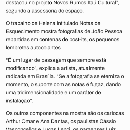
destacou no projeto Novos Rumos Itaú Cultural”,
segundo a assessoria do espaço.
O trabalho de Helena intitulado Notas de
Esquecimento mostra fotografias de João Pessoa
repartidas em centenas de post-its, os pequenos
lembretes autocolantes.
“É um lugar de passagem que sempre está
modificando”, explica a artista, atualmente
radicada em Brasília. “Se a fotografia se eterniza o
momento, o suporte com as notas é fugaz, dando
uma tridimensionalidade e um caráter de
instalação”.
Os outros componentes na mostra são os cariocas
Arthur Omar e Ana Dantas, os paulistas Cássio
Vasconcellos e Lucas Lenci, os paraenses Luiz