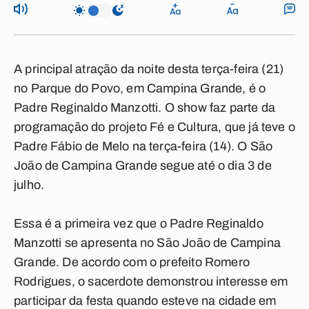
A principal atração da noite desta terça-feira (21)
no Parque do Povo, em Campina Grande, é o
Padre Reginaldo Manzotti. O show faz parte da
programação do projeto Fé e Cultura, que já teve o
Padre Fábio de Melo na terça-feira (14). O São
João de Campina Grande segue até o dia 3 de
julho.
Essa é a primeira vez que o Padre Reginaldo
Manzotti se apresenta no São João de Campina
Grande. De acordo com o prefeito Romero
Rodrigues, o sacerdote demonstrou interesse em
participar da festa quando esteve na cidade em