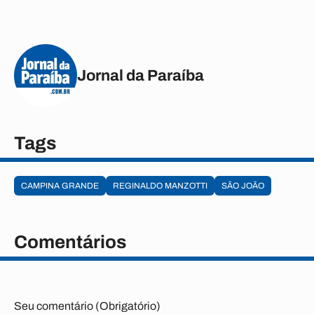
Jornal da Paraíba
Tags
CAMPINA GRANDE
REGINALDO MANZOTTI
SÃO JOÃO
Comentários
Seu comentário (Obrigatório)