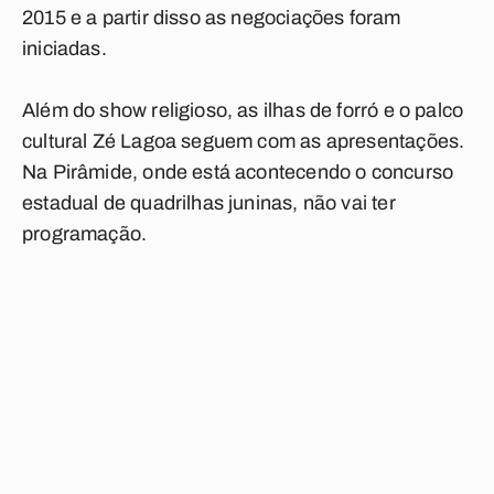
2015 e a partir disso as negociações foram
iniciadas.
Além do show religioso, as ilhas de forró e o palco
cultural Zé Lagoa seguem com as apresentações.
Na Pirâmide, onde está acontecendo o concurso
estadual de quadrilhas juninas, não vai ter
programação.