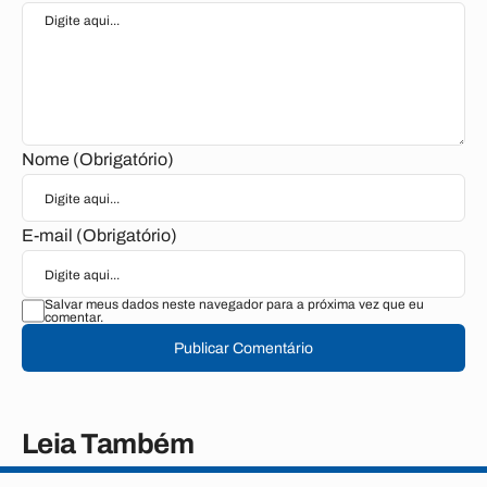
Nome (Obrigatório)
E-mail (Obrigatório)
Salvar meus dados neste navegador para a próxima vez que eu
comentar.
Publicar Comentário
Leia Também