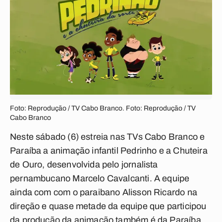
Foto: Reprodução / TV Cabo Branco. Foto: Reprodução / TV
Cabo Branco
Neste sábado (6) estreia nas TVs Cabo Branco e
Paraíba a animação infantil Pedrinho e a Chuteira
de Ouro, desenvolvida pelo jornalista
pernambucano Marcelo Cavalcanti. A equipe
ainda com com o paraibano Alisson Ricardo na
direção e quase metade da equipe que participou
da produção da animação também é da Paraíba.