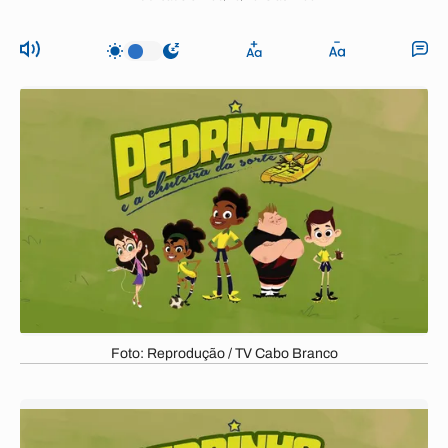
Foto: Reprodução / TV Cabo Branco