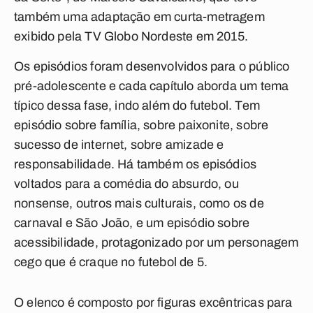
também uma adaptação em curta-metragem
exibido pela TV Globo Nordeste em 2015.
Os episódios foram desenvolvidos para o público
pré-adolescente e cada capítulo aborda um tema
típico dessa fase, indo além do futebol. Tem
episódio sobre família, sobre paixonite, sobre
sucesso de internet, sobre amizade e
responsabilidade. Há também os episódios
voltados para a comédia do absurdo, ou
nonsense, outros mais culturais, como os de
carnaval e São João, e um episódio sobre
acessibilidade, protagonizado por um personagem
cego que é craque no futebol de 5.
O elenco é composto por figuras excêntricas para