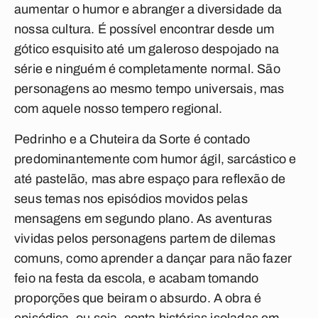
aumentar o humor e abranger a diversidade da
nossa cultura. É possível encontrar desde um
gótico esquisito até um galeroso despojado na
série e ninguém é completamente normal. São
personagens ao mesmo tempo universais, mas
com aquele nosso tempero regional.
Pedrinho e a Chuteira da Sorte é contado
predominantemente com humor ágil, sarcástico e
até pastelão, mas abre espaço para reflexão de
seus temas nos episódios movidos pelas
mensagens em segundo plano. As aventuras
vividas pelos personagens partem de dilemas
comuns, como aprender a dançar para não fazer
feio na festa da escola, e acabam tomando
proporções que beiram o absurdo. A obra é