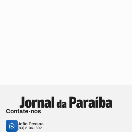
Contate-nos
João Pessoa
(83) 2106.1892