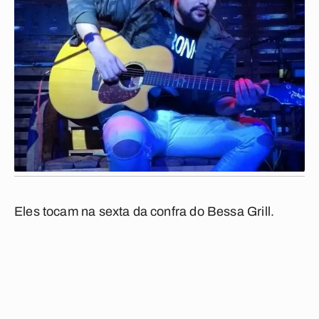
Eles tocam na sexta da confra do Bessa Grill.