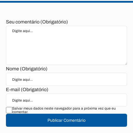
Seu comentário (Obrigatório)
Nome (Obrigatório)
E-mail (Obrigatório)
Salvar meus dados neste navegador para a próxima vez que eu
comentar.
Publicar Comentário