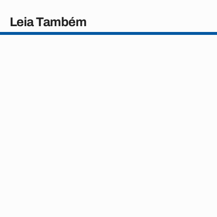
Leia Também