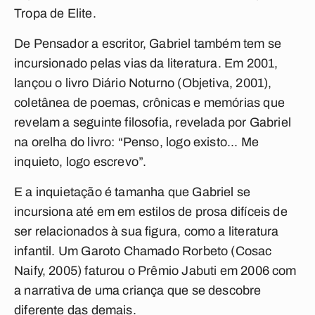
Tropa de Elite.
De Pensador a escritor, Gabriel também tem se
incursionado pelas vias da literatura. Em 2001,
lançou o livro Diário Noturno (Objetiva, 2001),
coletânea de poemas, crônicas e memórias que
revelam a seguinte filosofia, revelada por Gabriel
na orelha do livro: “Penso, logo existo... Me
inquieto, logo escrevo”.
E a inquietação é tamanha que Gabriel se
incursiona até em em estilos de prosa difíceis de
ser relacionados à sua figura, como a literatura
infantil. Um Garoto Chamado Rorbeto (Cosac
Naify, 2005) faturou o Prêmio Jabuti em 2006 com
a narrativa de uma criança que se descobre
diferente das demais.