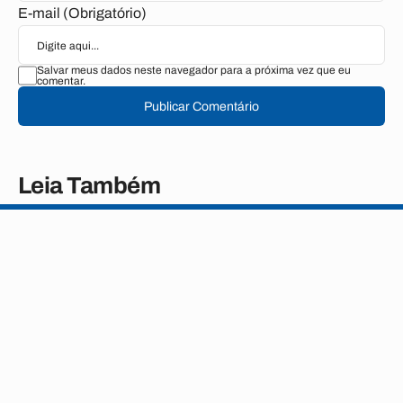
E-mail (Obrigatório)
Salvar meus dados neste navegador para a próxima vez que eu
comentar.
Publicar Comentário
Leia Também