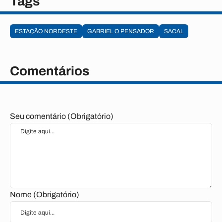
Tags
ESTAÇÃO NORDESTE
GABRIEL O PENSADOR
SACAL
Comentários
Seu comentário (Obrigatório)
Nome (Obrigatório)