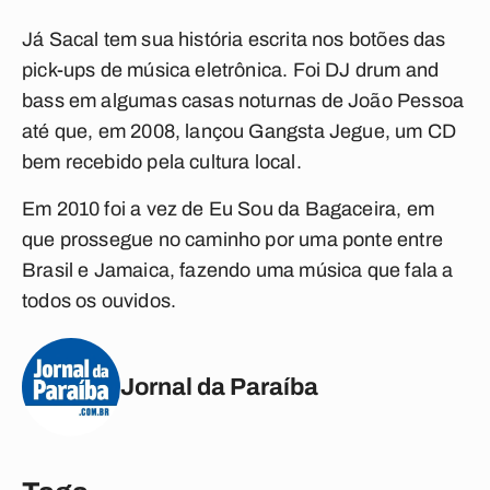
Já Sacal tem sua história escrita nos botões das
pick-ups de música eletrônica. Foi DJ drum and
bass em algumas casas noturnas de João Pessoa
até que, em 2008, lançou Gangsta Jegue, um CD
bem recebido pela cultura local.
Em 2010 foi a vez de Eu Sou da Bagaceira, em
que prossegue no caminho por uma ponte entre
Brasil e Jamaica, fazendo uma música que fala a
todos os ouvidos.
Jornal da Paraíba