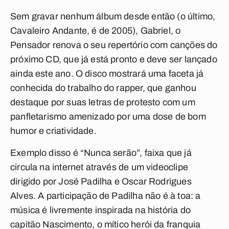
Sem gravar nenhum álbum desde então (o último,
Cavaleiro Andante, é de 2005), Gabriel, o
Pensador renova o seu repertório com canções do
próximo CD, que já está pronto e deve ser lançado
ainda este ano. O disco mostrará uma faceta já
conhecida do trabalho do rapper, que ganhou
destaque por suas letras de protesto com um
panfletarismo amenizado por uma dose de bom
humor e criatividade.
Exemplo disso é “Nunca serão”, faixa que já
circula na internet através de um videoclipe
dirigido por José Padilha e Oscar Rodrigues
Alves. A participação de Padilha não é à toa: a
música é livremente inspirada na história do
capitão Nascimento, o mítico herói da franquia