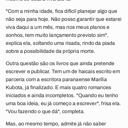
"Com a minha idade, fica difícil planejar algo que
não seja para hoje. Não posso garantir que estarei
viva daqui a um mês, mas nos meus planos e
sonhos, tem muito lançamento previsto sim",
explica ela, soltando uma risada, rindo da piada
sobre a possibilidade da própria morte.
Outra questão são os livros que ainda pretende
escrever e publicar. Tem um de haicais escrito em
parceria com a escritora paranaense Marília
Kubota, já finalizado. E mais quatro romances
iniciados e ainda incompletos. "Quando eu tenho
uma boa ideia, eu já começo a escrever", frisa ela.
"Vou fazendo o que dá", completa.
Mas, ao mesmo tempo, admite já não saber