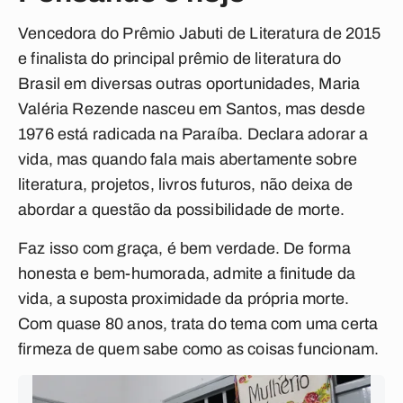
Vencedora do Prêmio Jabuti de Literatura de 2015
e finalista do principal prêmio de literatura do
Brasil em diversas outras oportunidades, Maria
Valéria Rezende nasceu em Santos, mas desde
1976 está radicada na Paraíba. Declara adorar a
vida, mas quando fala mais abertamente sobre
literatura, projetos, livros futuros, não deixa de
abordar a questão da possibilidade de morte.
Faz isso com graça, é bem verdade. De forma
honesta e bem-humorada, admite a finitude da
vida, a suposta proximidade da própria morte.
Com quase 80 anos, trata do tema com uma certa
firmeza de quem sabe como as coisas funcionam.