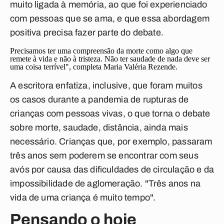
muito ligada à memória, ao que foi experienciado
com pessoas que se ama, e que essa abordagem
positiva precisa fazer parte do debate.
Precisamos ter uma compreensão da morte como algo que
remete à vida e não à tristeza. Não ter saudade de nada deve ser
uma coisa terrível", completa Maria Valéria Rezende.
A escritora enfatiza, inclusive, que foram muitos
os casos durante a pandemia de rupturas de
crianças com pessoas vivas, o que torna o debate
sobre morte, saudade, distância, ainda mais
necessário. Crianças que, por exemplo, passaram
três anos sem poderem se encontrar com seus
avós por causa das dificuldades de circulação e da
impossibilidade de aglomeração. "Três anos na
vida de uma criança é muito tempo".
Pensando o hoje