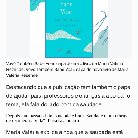
Vovó Também Sabe Voar, capa do novo livro de Maria Valéria
Rezende. Vovó Também Sabe Voar, capa do novo livro de Maria
Valéria Rezende
Destacando que a publicação tem também o papel
de ajudar pais, professores e crianças a abordar o
tema, ela fala do lado bom da saudade:
Depois que passa o luto, saudade é bom. Saudade é uma forma
de recuperar a vida", filosofa a autora.
Maria Valéria explica ainda que a saudade está