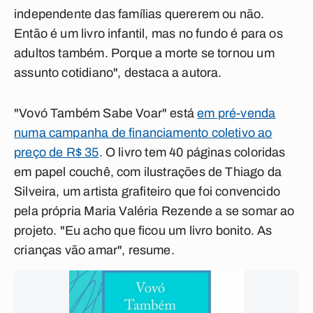
independente das famílias quererem ou não.
Então é um livro infantil, mas no fundo é para os
adultos também. Porque a morte se tornou um
assunto cotidiano", destaca a autora.
"Vovó Também Sabe Voar" está
em pré-venda
numa campanha de financiamento coletivo ao
preço de R$ 35
. O livro tem 40 páginas coloridas
em papel couchê, com ilustrações de Thiago da
Silveira, um artista grafiteiro que foi convencido
pela própria Maria Valéria Rezende a se somar ao
projeto. "Eu acho que ficou um livro bonito. As
crianças vão amar", resume.