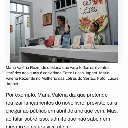
Maria Valéria Rezende destaca que vai a todos os eventos
literários aos quais é convidada Foto: Lucas Japhet. Maria
Valéria Rezende no Mulherio das Letras do Sertão. Foto: Lucas
Japhet
Por exemplo, Maria Valéria diz que pretende
realizar lançamentos do novo livro, previsto para
chegar ao público em abril do ano que vem. Mas,
ao falar sobre isso, admite que não sabe nem
mesmo se estará viva até lá: