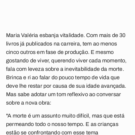
Maria Valéria esbanja vitalidade. Com mais de 30
livros já publicados na carreira, tem ao menos
cinco outros em fase de produção. E mesmo
gostando de viver, querendo viver cada momento,
fala com leveza sobre a inevitabilidade da morte.
Brinca e ri ao falar do pouco tempo de vida que
deve lhe restar por causa de sua idade avançada.
Mas sabe adotar um tom reflexivo ao conversar
sobre a nova obra:
"A morte é um assunto muito difícil, mas que está
permeando todo o nosso tempo. E as crianças
estão se confrontando com esse tema