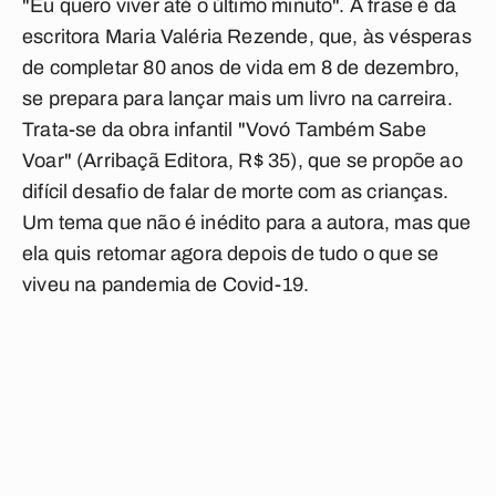
"Eu quero viver até o último minuto". A frase é da
escritora Maria Valéria Rezende, que, às vésperas
de completar 80 anos de vida em 8 de dezembro,
se prepara para lançar mais um livro na carreira.
Trata-se da obra infantil "Vovó Também Sabe
Voar" (Arribaçã Editora, R$ 35), que se propõe ao
difícil desafio de falar de morte com as crianças.
Um tema que não é inédito para a autora, mas que
ela quis retomar agora depois de tudo o que se
viveu na pandemia de Covid-19.