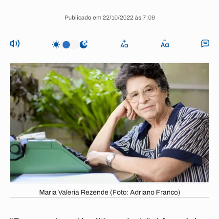
Publicado em 22/10/2022 às 7:09
Maria Valeria Rezende (Foto: Adriano Franco)