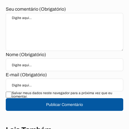
Seu comentário (Obrigatório)
Nome (Obrigatório)
E-mail (Obrigatório)
Salvar meus dados neste navegador para a próxima vez que eu
comentar.
Publicar Comentário