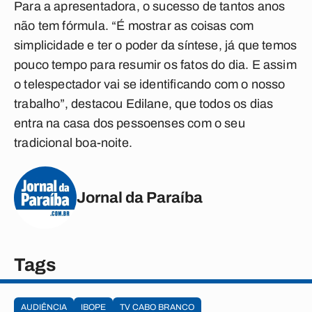
Para a apresentadora, o sucesso de tantos anos
não tem fórmula. “É mostrar as coisas com
simplicidade e ter o poder da síntese, já que temos
pouco tempo para resumir os fatos do dia. E assim
o telespectador vai se identificando com o nosso
trabalho”, destacou Edilane, que todos os dias
entra na casa dos pessoenses com o seu
tradicional boa-noite.
Jornal da Paraíba
Tags
AUDIÊNCIA
IBOPE
TV CABO BRANCO