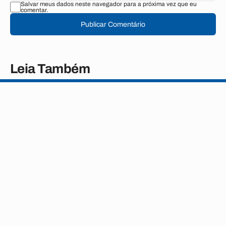
Salvar meus dados neste navegador para a próxima vez que eu
comentar.
Publicar Comentário
Leia Também