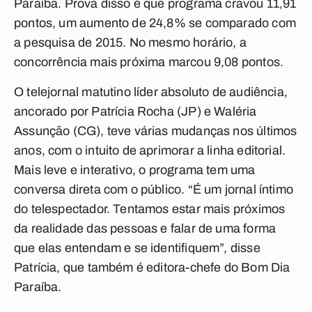
Paraíba. Prova disso é que programa cravou 11,91
pontos, um aumento de 24,8% se comparado com
a pesquisa de 2015. No mesmo horário, a
concorrência mais próxima marcou 9,08 pontos.
O telejornal matutino líder absoluto de audiência,
ancorado por Patrícia Rocha (JP) e Waléria
Assunção (CG), teve várias mudanças nos últimos
anos, com o intuito de aprimorar a linha editorial.
Mais leve e interativo, o programa tem uma
conversa direta com o público. “É um jornal íntimo
do telespectador. Tentamos estar mais próximos
da realidade das pessoas e falar de uma forma
que elas entendam e se identifiquem”, disse
Patrícia, que também é editora-chefe do Bom Dia
Paraíba.