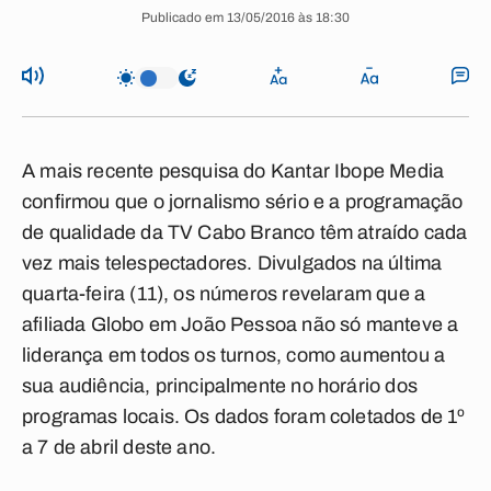
Publicado em 13/05/2016 às 18:30
A mais recente pesquisa do Kantar Ibope Media
confirmou que o jornalismo sério e a programação
de qualidade da TV Cabo Branco têm atraído cada
vez mais telespectadores. Divulgados na última
quarta-feira (11), os números revelaram que a
afiliada Globo em João Pessoa não só manteve a
liderança em todos os turnos, como aumentou a
sua audiência, principalmente no horário dos
programas locais. Os dados foram coletados de 1º
a 7 de abril deste ano.