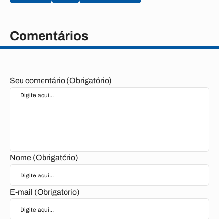
Comentários
Seu comentário (Obrigatório)
Nome (Obrigatório)
E-mail (Obrigatório)