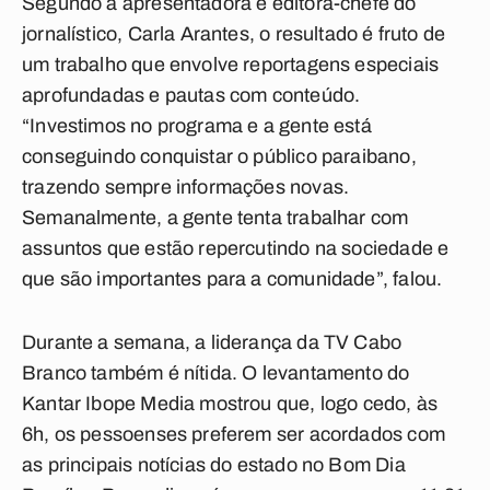
Segundo a apresentadora e editora-chefe do
jornalístico, Carla Arantes, o resultado é fruto de
um trabalho que envolve reportagens especiais
aprofundadas e pautas com conteúdo.
“Investimos no programa e a gente está
conseguindo conquistar o público paraibano,
trazendo sempre informações novas.
Semanalmente, a gente tenta trabalhar com
assuntos que estão repercutindo na sociedade e
que são importantes para a comunidade”, falou.
Durante a semana, a liderança da TV Cabo
Branco também é nítida. O levantamento do
Kantar Ibope Media mostrou que, logo cedo, às
6h, os pessoenses preferem ser acordados com
as principais notícias do estado no Bom Dia