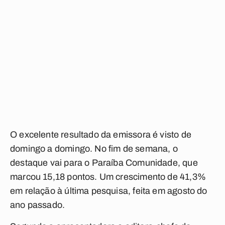
O excelente resultado da emissora é visto de
domingo a domingo. No fim de semana, o
destaque vai para o Paraíba Comunidade, que
marcou 15,18 pontos. Um crescimento de 41,3%
em relação à última pesquisa, feita em agosto do
ano passado.