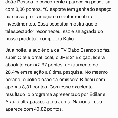
João Pessoa, o concorrente aparece na pesquisa
com 8,36 pontos. “O esporte tem ganhado espaço
na nossa programação e o setor recebeu
investimentos. Essa pesquisa mostra que o
telespectador reconheceu isso e se agrada do
nosso produto”, completou Kako.
Já à noite, a audiência da TV Cabo Branco só faz
subir. O telejornal local, o JPB 2ª Edição, lidera
absoluto com 42,67 pontos, um aumento de
28,4% em relação à última pesquisa. No mesmo
horário, o policialesco da emissora B ficou com
apenas 8,31 pontos. Com esse excelente
resultado, o programa apresentado por Edilane
Araújo ultrapassou até o Jornal Nacional, que
aparece com 40,82 pontos.