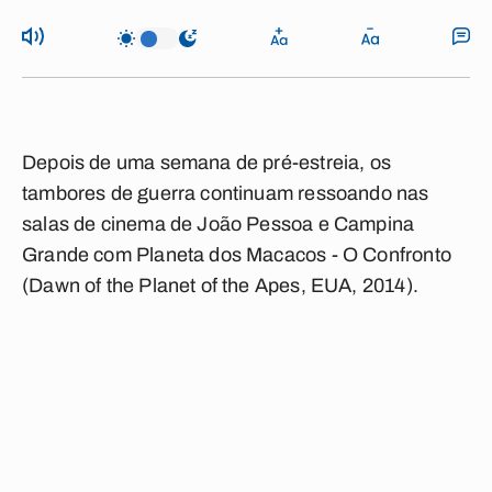
Depois de uma semana de pré-estreia, os
tambores de guerra continuam ressoando nas
salas de cinema de João Pessoa e Campina
Grande com Planeta dos Macacos - O Confronto
(Dawn of the Planet of the Apes, EUA, 2014).