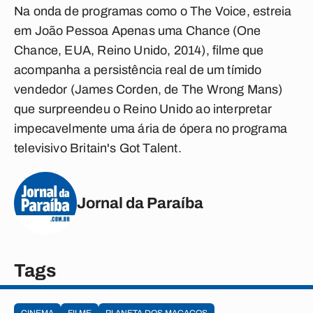
Na onda de programas como o The Voice, estreia
em João Pessoa Apenas uma Chance (One
Chance, EUA, Reino Unido, 2014), filme que
acompanha a persistência real de um tímido
vendedor (James Corden, de The Wrong Mans)
que surpreendeu o Reino Unido ao interpretar
impecavelmente uma ária de ópera no programa
televisivo Britain's Got Talent.
Jornal da Paraíba
Tags