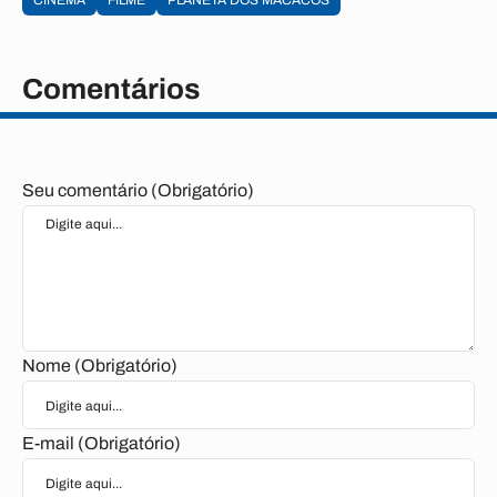
CINEMA
FILME
PLANETA DOS MACACOS
Comentários
Seu comentário (Obrigatório)
Nome (Obrigatório)
E-mail (Obrigatório)