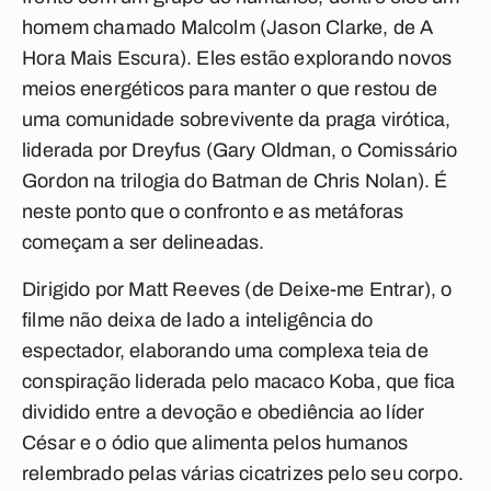
homem chamado Malcolm (Jason Clarke, de A
Hora Mais Escura). Eles estão explorando novos
meios energéticos para manter o que restou de
uma comunidade sobrevivente da praga virótica,
liderada por Dreyfus (Gary Oldman, o Comissário
Gordon na trilogia do Batman de Chris Nolan). É
neste ponto que o confronto e as metáforas
começam a ser delineadas.
Dirigido por Matt Reeves (de Deixe-me Entrar), o
filme não deixa de lado a inteligência do
espectador, elaborando uma complexa teia de
conspiração liderada pelo macaco Koba, que fica
dividido entre a devoção e obediência ao líder
César e o ódio que alimenta pelos humanos
relembrado pelas várias cicatrizes pelo seu corpo.