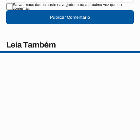
Salvar meus dados neste navegador para a próxima vez que eu
comentar.
Publicar Comentário
Leia Também