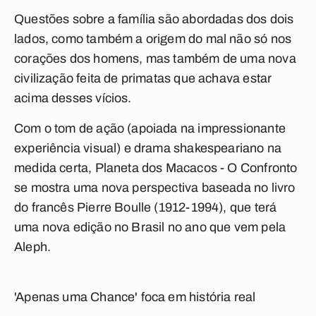
Questões sobre a família são abordadas dos dois
lados, como também a origem do mal não só nos
corações dos homens, mas também de uma nova
civilização feita de primatas que achava estar
acima desses vícios.
Com o tom de ação (apoiada na impressionante
experiência visual) e drama shakespeariano na
medida certa, Planeta dos Macacos - O Confronto
se mostra uma nova perspectiva baseada no livro
do francês Pierre Boulle (1912-1994), que terá
uma nova edição no Brasil no ano que vem pela
Aleph.
'Apenas uma Chance' foca em história real